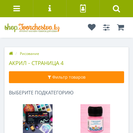
Рисование
АКРИЛ - СТРАНИЦА 4
Фильтр товаров
ВЫБЕРИТЕ ПОДКАТЕГОРИЮ