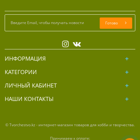
Готово
ИНФОРМАЦИЯ
КАТЕГОРИИ
ЛИЧНЫЙ КАБИНЕТ
НАШИ КОНТАКТЫ
© Tvorchestvo.kz - интернет-магазин товаров для хобби и творчества.
Принимаем к оплате: