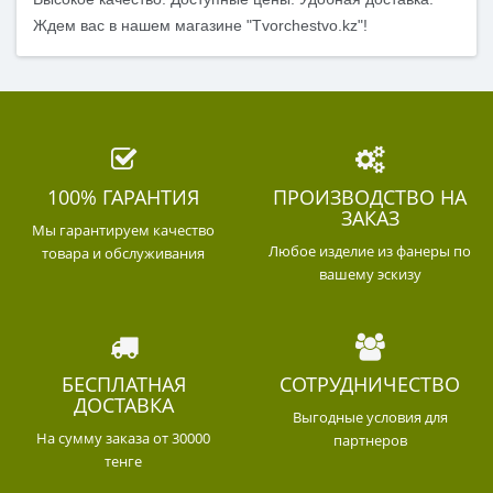
Ждем вас в нашем магазине "T
vorchestvo.kz
"!
100% ГАРАНТИЯ
ПРОИЗВОДСТВО НА
ЗАКАЗ
Мы гарантируем качество
Любое изделие из фанеры по
товара и обслуживания
вашему эскизу
БЕСПЛАТНАЯ
СОТРУДНИЧЕСТВО
ДОСТАВКА
Выгодные условия для
На сумму заказа от 30000
партнеров
тенге