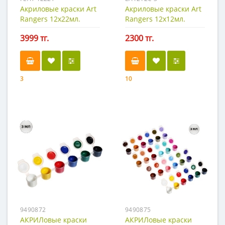
Акриловые краски Art
Акриловые краски Art
Rangers 12х22мл.
Rangers 12х12мл.
3999 тг.
2300 тг.
3
10
9490872
9490875
АКРИЛовые краски
АКРИЛовые краски