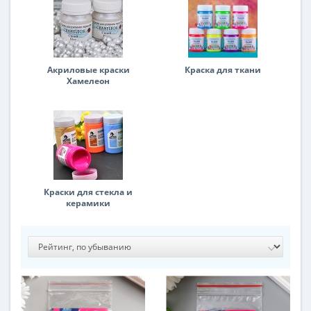
Акриловые краски
Краска для ткани
Хамелеон
Краски для стекла и
керамики