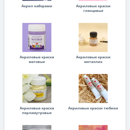
Акрил наборами
Акриловые краски
глянцевые
Акриловые краски
Акриловые краски
матовые
металлик
Акриловые краски
Акриловые краски тюбики
перламутровые