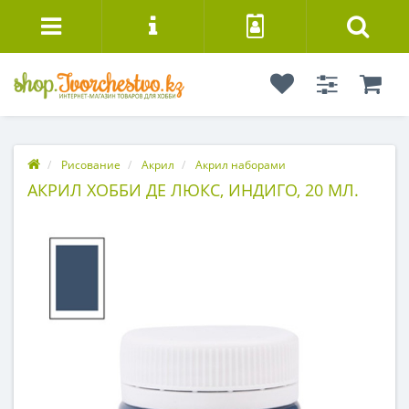
Рисование
Акрил
Акрил наборами
АКРИЛ ХОББИ ДЕ ЛЮКС, ИНДИГО, 20 МЛ.