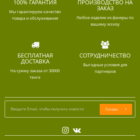
100% ГАРАНТИЯ
ПРОИЗВОДСТВО НА
ЗАКАЗ
Мы гарантируем качество
Любое изделие из фанеры по
товара и обслуживания
вашему эскизу
БЕСПЛАТНАЯ
СОТРУДНИЧЕСТВО
ДОСТАВКА
Выгодные условия для
На сумму заказа от 30000
партнеров
тенге
Готово