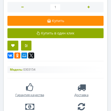
Купить
Купить в один клик
Модель:
0303154
Гарантия качества
Доставка