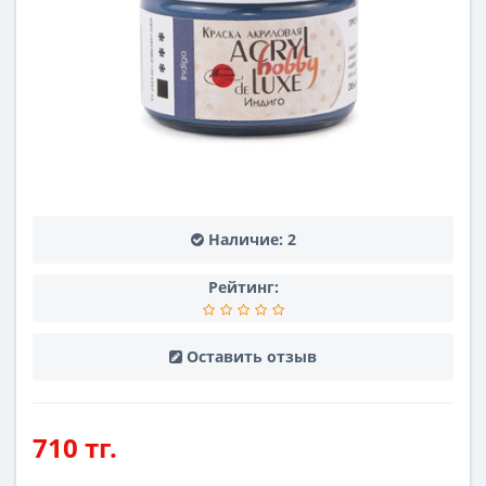
Наличие:
2
Рейтинг:
Оставить отзыв
710 тг.