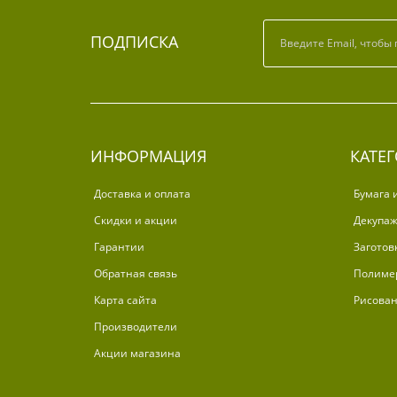
ПОДПИСКА
ИНФОРМАЦИЯ
КАТЕ
Доставка и оплата
Бумага 
Скидки и акции
Декупа
Гарантии
Заготов
Обратная связь
Полиме
Карта сайта
Рисова
Производители
Акции магазина