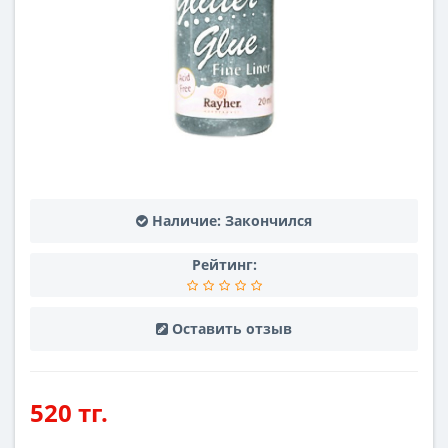
Наличие:
Закончился
Рейтинг:
Оставить отзыв
520 тг.