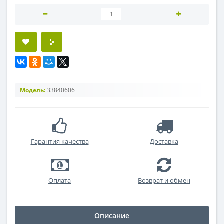
Модель:
33840606
Гарантия качества
Доставка
Оплата
Возврат и обмен
Описание