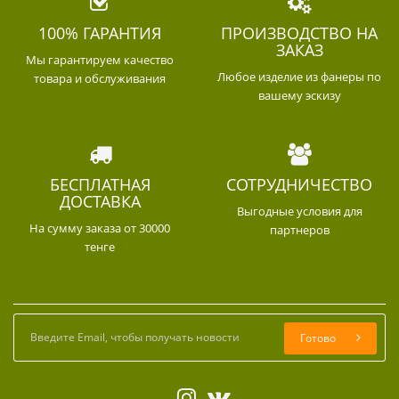
100% ГАРАНТИЯ
ПРОИЗВОДСТВО НА
ЗАКАЗ
Мы гарантируем качество
Любое изделие из фанеры по
товара и обслуживания
вашему эскизу
БЕСПЛАТНАЯ
СОТРУДНИЧЕСТВО
ДОСТАВКА
Выгодные условия для
На сумму заказа от 30000
партнеров
тенге
Готово