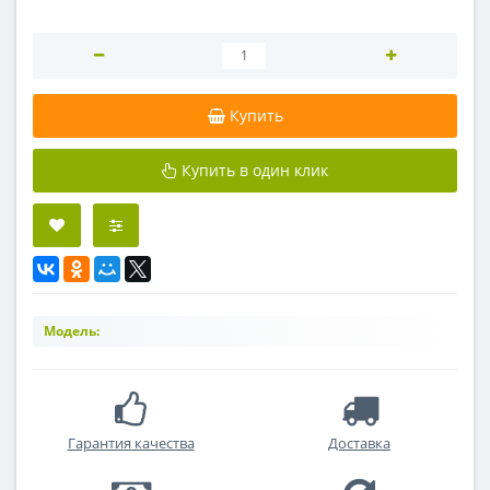
Купить
Купить в один клик
Модель:
Гарантия качества
Доставка