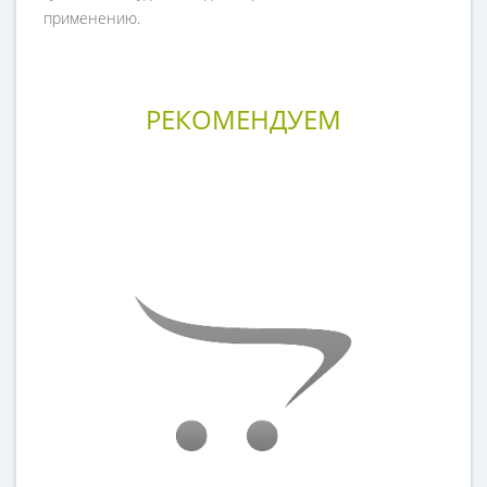
применению.
РЕКОМЕНДУЕМ