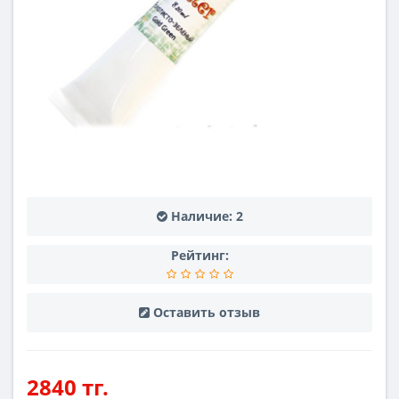
Наличие:
2
Рейтинг:
Оставить отзыв
2840 тг.