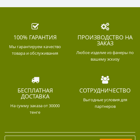
100% ГАРАНТИЯ
ПРОИЗВОДСТВО НА
ЗАКАЗ
Мы гарантируем качество
Любое изделие из фанеры по
товара и обслуживания
вашему эскизу
БЕСПЛАТНАЯ
СОТРУДНИЧЕСТВО
ДОСТАВКА
Выгодные условия для
На сумму заказа от 30000
партнеров
тенге