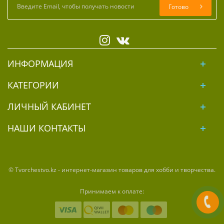
Готово
ИНФОРМАЦИЯ
КАТЕГОРИИ
ЛИЧНЫЙ КАБИНЕТ
НАШИ КОНТАКТЫ
© Tvorchestvo.kz - интернет-магазин товаров для хобби и творчества.
Принимаем к оплате: