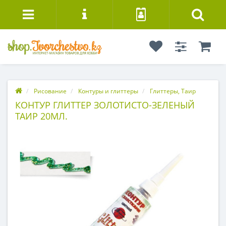
Рисование
Контуры и глиттеры
Глиттеры, Таир
КОНТУР ГЛИТТЕР ЗОЛОТИСТО-ЗЕЛЕНЫЙ
ТАИР 20МЛ.