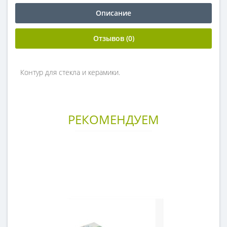
Описание
Отзывов (0)
Контур для стекла и керамики.
РЕКОМЕНДУЕМ