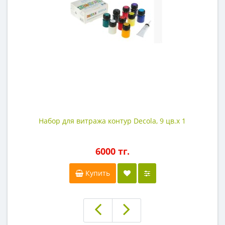
Набор для витража контур Decola, 9 цв.х 1
6000 тг.
Купить