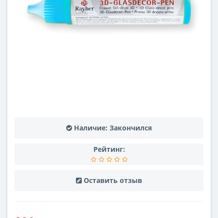
Наличие:
Закончился
Рейтинг:
Оставить отзыв