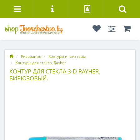
Рисование
Контуры и глиттеры
Контуры для стекла, Rayher
КОНТУР ДЛЯ СТЕКЛА 3-D RAYHER,
БИРЮЗОВЫЙ.