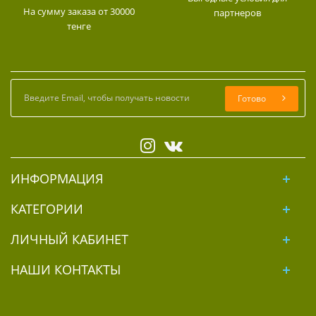
На сумму заказа от 30000
партнеров
тенге
Готово
ИНФОРМАЦИЯ
КАТЕГОРИИ
ЛИЧНЫЙ КАБИНЕТ
НАШИ КОНТАКТЫ