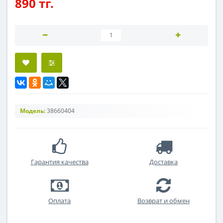
890 тг.
Модель:
38660404
Гарантия качества
Доставка
Оплата
Возврат и обмен