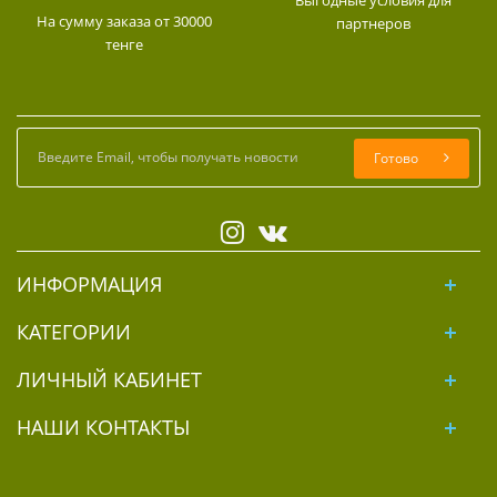
На сумму заказа от 30000
партнеров
тенге
Готово
ИНФОРМАЦИЯ
КАТЕГОРИИ
ЛИЧНЫЙ КАБИНЕТ
НАШИ КОНТАКТЫ