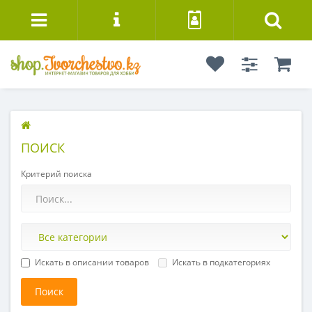
ПОИСК
Критерий поиска
Искать в описании товаров
Искать в подкатегориях