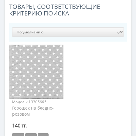
ТОВАРЫ, СООТВЕТСТВУЮЩИЕ
КРИТЕРИЮ ПОИСКА
Модель:
13305665
Горошек на бледно-
розовом
140 тг.