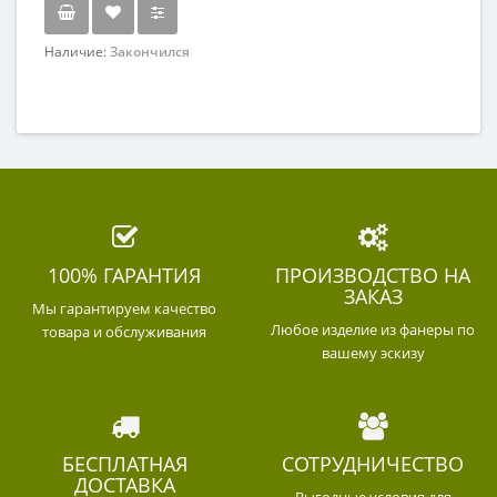
Наличие:
Закончился
100% ГАРАНТИЯ
ПРОИЗВОДСТВО НА
ЗАКАЗ
Мы гарантируем качество
Любое изделие из фанеры по
товара и обслуживания
вашему эскизу
БЕСПЛАТНАЯ
СОТРУДНИЧЕСТВО
ДОСТАВКА
Выгодные условия для