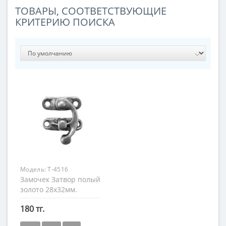
ТОВАРЫ, СООТВЕТСТВУЮЩИЕ
КРИТЕРИЮ ПОИСКА
Модель:
Т-4516
Замочек Затвор полый
золото 28х32мм.
180 тг.