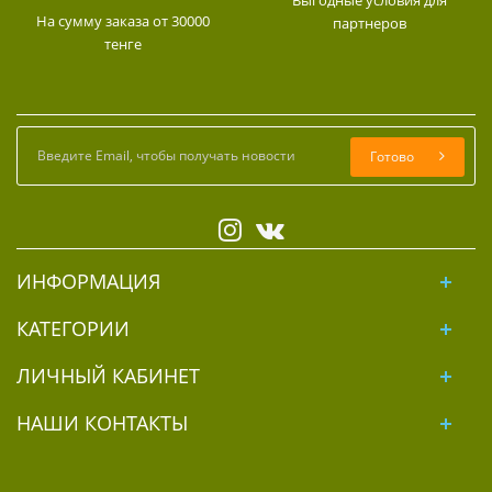
На сумму заказа от 30000
партнеров
тенге
Готово
ИНФОРМАЦИЯ
КАТЕГОРИИ
ЛИЧНЫЙ КАБИНЕТ
НАШИ КОНТАКТЫ