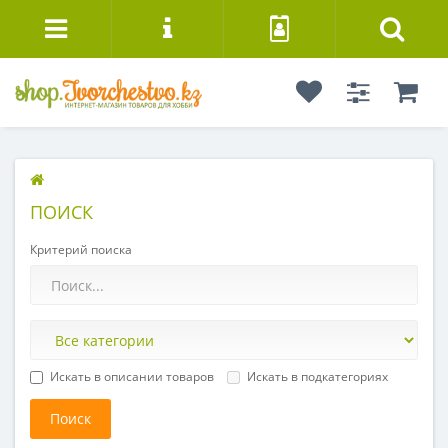
ПОИСК
Критерий поиска
Искать в описании товаров
Искать в подкатегориях