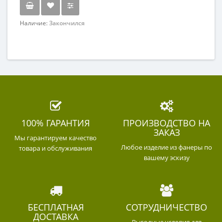
Наличие:
Закончился
100% ГАРАНТИЯ
ПРОИЗВОДСТВО НА
ЗАКАЗ
Мы гарантируем качество
Любое изделие из фанеры по
товара и обслуживания
вашему эскизу
БЕСПЛАТНАЯ
СОТРУДНИЧЕСТВО
ДОСТАВКА
Выгодные условия для