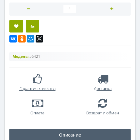
Модель:
56421
Гарантия качества
Доставка
Оплата
Возврат и обмен
Описание