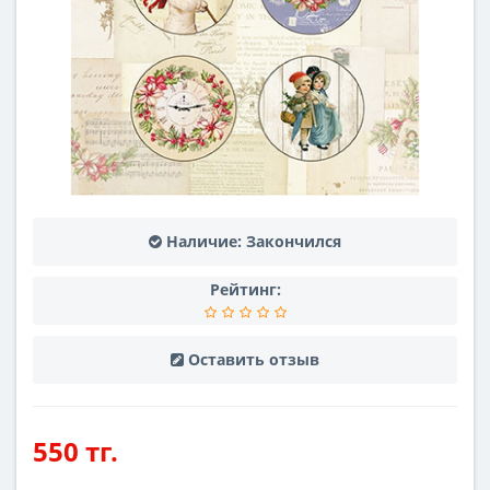
Наличие:
Закончился
Рейтинг:
Оставить отзыв
550 тг.