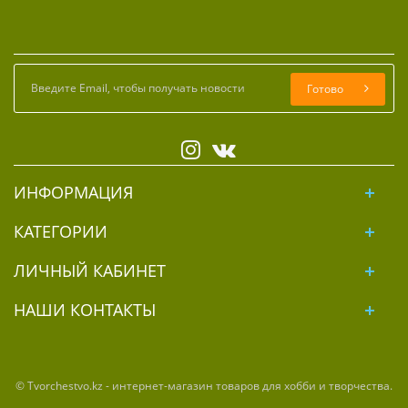
Готово
ИНФОРМАЦИЯ
КАТЕГОРИИ
ЛИЧНЫЙ КАБИНЕТ
НАШИ КОНТАКТЫ
© Tvorchestvo.kz - интернет-магазин товаров для хобби и творчества.