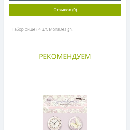
Отзывов (0)
Набор фишек 4 шт. MonaDesign.
РЕКОМЕНДУЕМ