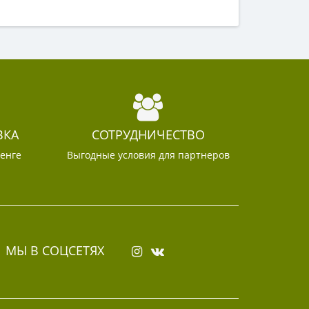
ВКА
СОТРУДНИЧЕСТВО
тенге
Выгодные условия для партнеров
МЫ В СОЦСЕТЯХ