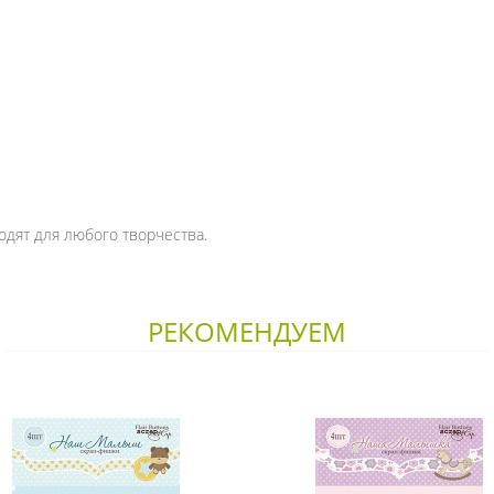
одят для любого творчества.
РЕКОМЕНДУЕМ