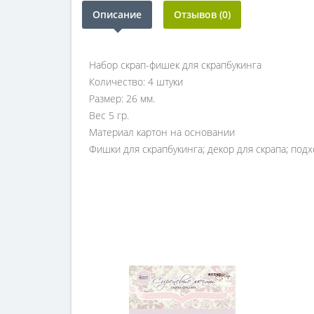
Описание
Отзывов (0)
Набор скрап-фишек для скрапбукинга
Количество: 4 штуки
Размер: 26 мм.
Вес 5 гр.
Материал картон на основании
Фишки для скрапбукинга; декор для скрапа; подх