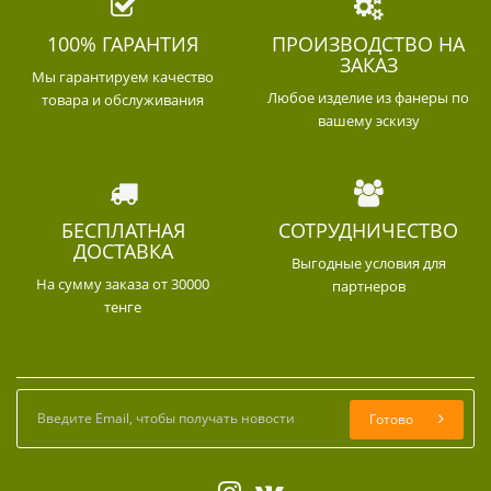
100% ГАРАНТИЯ
ПРОИЗВОДСТВО НА
ЗАКАЗ
Мы гарантируем качество
Любое изделие из фанеры по
товара и обслуживания
вашему эскизу
БЕСПЛАТНАЯ
СОТРУДНИЧЕСТВО
ДОСТАВКА
Выгодные условия для
На сумму заказа от 30000
партнеров
тенге
Готово