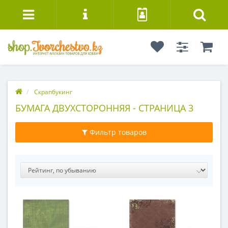
Скрапбукинг
БУМАГА ДВУХСТОРОННЯЯ - СТРАНИЦА 3
Фильтр товаров