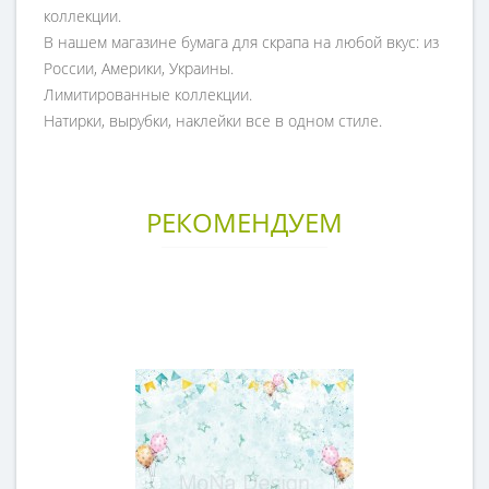
коллекции.
В нашем магазине бумага для скрапа на любой вкус: из
России, Америки, Украины.
Лимитированные коллекции.
Натирки, вырубки, наклейки все в одном стиле.
РЕКОМЕНДУЕМ