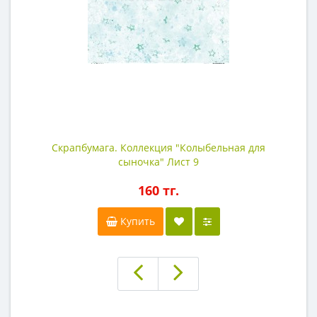
Скрапбумага. Коллекция "Колыбельная для
сыночка" Лист 9
160 тг.
Купить