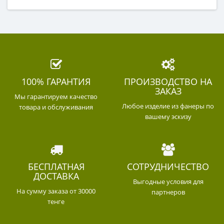
100% ГАРАНТИЯ
ПРОИЗВОДСТВО НА
ЗАКАЗ
Мы гарантируем качество
Любое изделие из фанеры по
товара и обслуживания
вашему эскизу
БЕСПЛАТНАЯ
СОТРУДНИЧЕСТВО
ДОСТАВКА
Выгодные условия для
На сумму заказа от 30000
партнеров
тенге