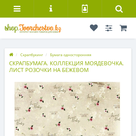
Скрапбукинг
Бумага односторонняя
СКРАПБУМАГА. КОЛЛЕКЦИЯ МОЯДЕВОЧКА.
ЛИСТ РОЗОЧКИ НА БЕЖЕВОМ