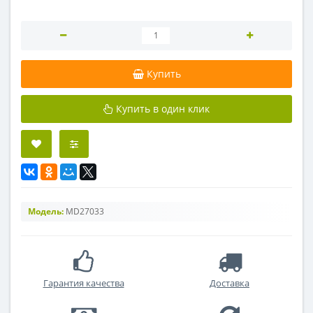
Купить
Купить в один клик
Модель:
MD27033
Гарантия качества
Доставка