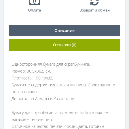
Оплата
Возврат и обмен
Описание
Отзывов (0)
Односторонняя бумага для скрапбукинга.
Размер: 30,5х30,5 см.
Плотность: 190 гр/м2.
Бумага не содержит кислоты и лигнина. Срок годности
неограничен.
Доставка по Алматы и Казахстану.
Бумагу для скрапбукинга вы можете найти в нашем
магазине Творчество.
Отличное качество печати, яркие цвета, готовые