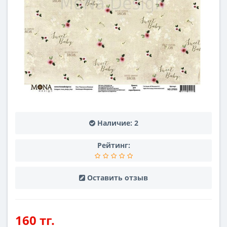
Наличие:
2
Рейтинг:
Оставить отзыв
160 тг.