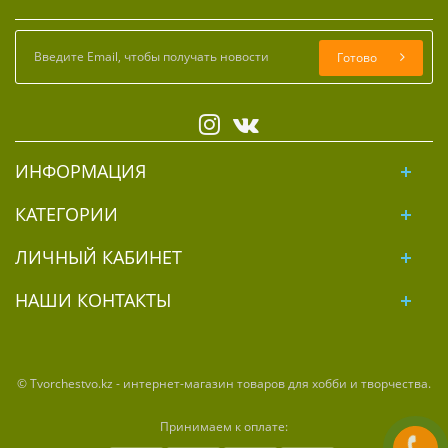
Готово
ИНФОРМАЦИЯ
КАТЕГОРИИ
ЛИЧНЫЙ КАБИНЕТ
НАШИ КОНТАКТЫ
© Tvorchestvo.kz - интернет-магазин товаров для хобби и творчества.
Принимаем к оплате: