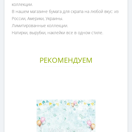
коллекции.
В нашем магазине бумага для скрапа на любой вкус: из
России, Америки, Украины.
Лимитированные коллекции.
Натирки, вырубки, наклейки все в одном стиле.
РЕКОМЕНДУЕМ