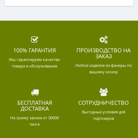
100% ГАРАНТИЯ
ПРОИЗВОДСТВО НА
ЗАКАЗ
Мы гарантируем качество
Любое изделие из фанеры по
товара и обслуживания
вашему эскизу
БЕСПЛАТНАЯ
СОТРУДНИЧЕСТВО
ДОСТАВКА
Выгодные условия для
На сумму заказа от 30000
партнеров
тенге