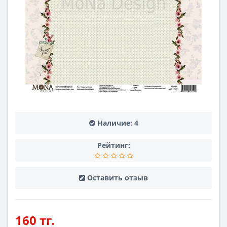
Наличие:
4
Рейтинг:
Оставить отзыв
160 тг.