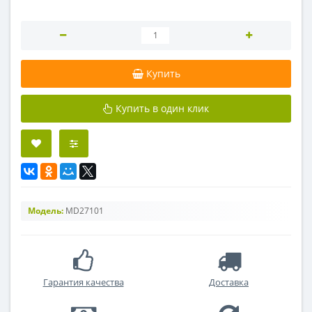
Купить
Купить в один клик
Модель:
MD27101
Гарантия качества
Доставка