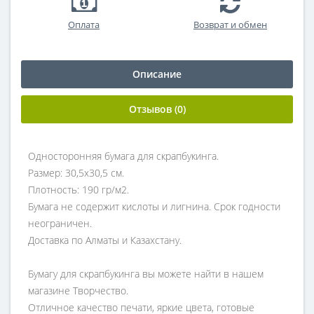
Оплата
Возврат и обмен
Описание
Отзывов (0)
Односторонняя бумага для скрапбукинга.
Размер: 30,5х30,5 см.
Плотность: 190 гр/м2.
Бумага не содержит кислоты и лигнина. Срок годности
неограничен.
Доставка по Алматы и Казахстану.
Бумагу для скрапбукинга вы можете найти в нашем
магазине Творчество.
Отличное качество печати, яркие цвета, готовые