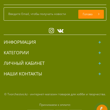
Готово
ИНФОРМАЦИЯ
КАТЕГОРИИ
ЛИЧНЫЙ КАБИНЕТ
НАШИ КОНТАКТЫ
© Tvorchestvo.kz - интернет-магазин товаров для хобби и творчества.
Принимаем к оплате: