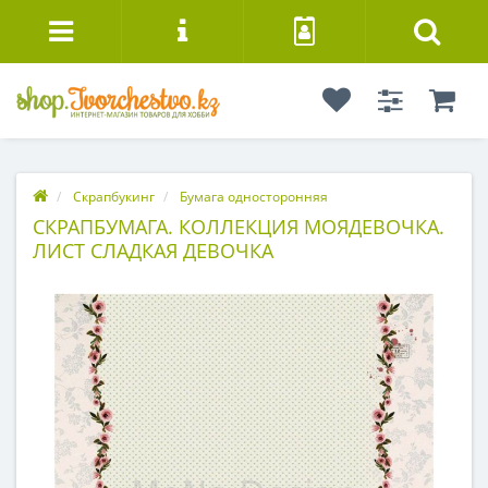
Скрапбукинг
Бумага односторонняя
СКРАПБУМАГА. КОЛЛЕКЦИЯ МОЯДЕВОЧКА.
ЛИСТ СЛАДКАЯ ДЕВОЧКА