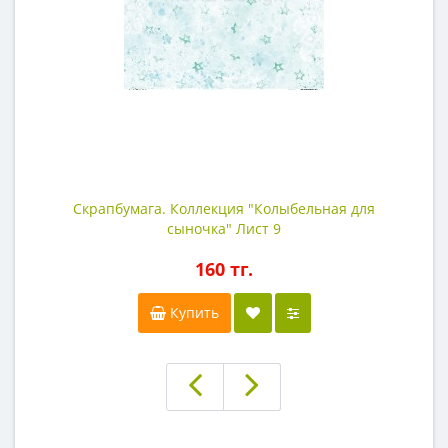
Скрапбумага. Коллекция "Колыбельная для
сыночка" Лист 9
160 тг.
Купить