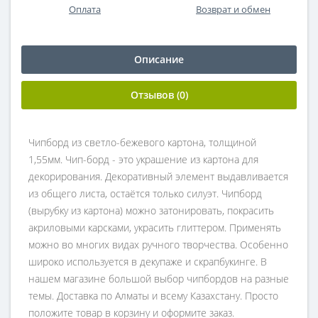
Оплата
Возврат и обмен
Описание
Отзывов (0)
Чипборд из светло-бежевого картона, толщиной
1,55мм. Чип-борд - это украшение из картона для
декорирования. Декоративный элемент выдавливается
из общего листа, остаётся только силуэт. Чипборд
(вырубку из картона) можно затонировать, покрасить
акриловыми карсками, украсить глиттером. Применять
можно во многих видах ручного творчества. Особенно
широко используется в декупаже и скрапбукинге. В
нашем магазине большой выбор чипбордов на разные
темы. Доставка по Алматы и всему Казахстану. Просто
положите товар в корзину и оформите заказ.