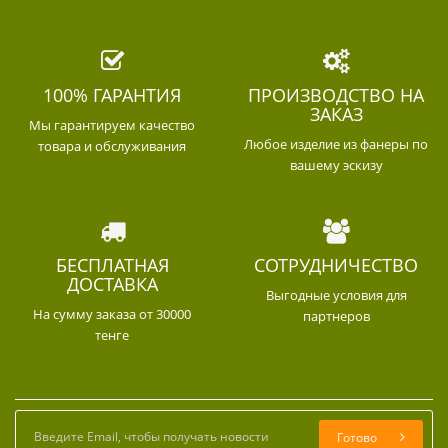
100% ГАРАНТИЯ
ПРОИЗВОДСТВО НА
ЗАКАЗ
Мы гарантируем качество
Любое изделие из фанеры по
товара и обслуживания
вашему эскизу
БЕСПЛАТНАЯ
СОТРУДНИЧЕСТВО
ДОСТАВКА
Выгодные условия для
На сумму заказа от 30000
партнеров
тенге
Готово