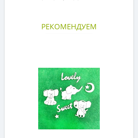
РЕКОМЕНДУЕМ