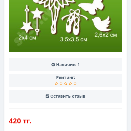
Наличие:
1
Рейтинг:
Оставить отзыв
420 тг.