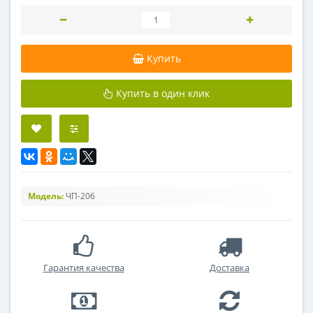
Купить
Купить в один клик
Модель:
ЧП-206
Гарантия качества
Доставка