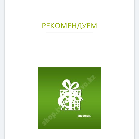
РЕКОМЕНДУЕМ