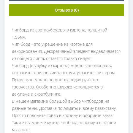
Отзывов (0)
Чипборд из светло-бежевого картона, толщиной
1,55мм.
Чип-борд - это украшение из картона для
декорирования. Декоративный элемент выдавливается
из общего листа, остаётся только силуэт.
Чипборд (вырубку из картона) можно затонировать,
покрасить акриловыми карсками, украсить глиттером.
Применять можно во многих видах ручного
творчества. Особенно широко используется в
декупаже и скрапбукинге.
В нашем магазине большой выбор чипбордов на
разные темы. Доставка по Алматы и всему Казахстану.
Просто положите товар в корзину и оформите заказ.
Так же вы можете купить чипборд напрямую в нашем
магазине.