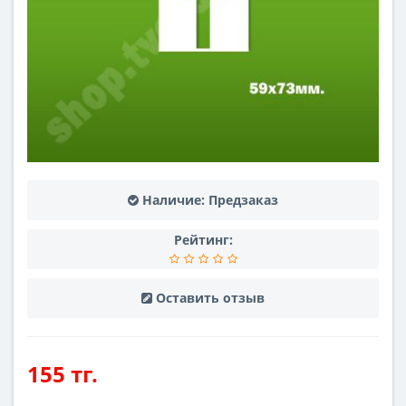
Наличие:
Предзаказ
Рейтинг:
Оставить отзыв
155 тг.