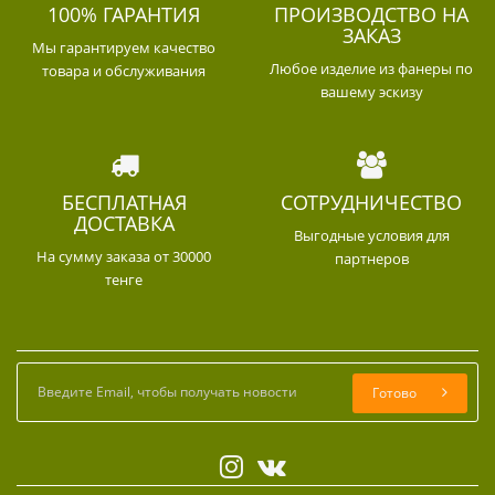
100% ГАРАНТИЯ
ПРОИЗВОДСТВО НА
ЗАКАЗ
Мы гарантируем качество
Любое изделие из фанеры по
товара и обслуживания
вашему эскизу
БЕСПЛАТНАЯ
СОТРУДНИЧЕСТВО
ДОСТАВКА
Выгодные условия для
На сумму заказа от 30000
партнеров
тенге
Готово