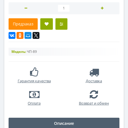
Предзаказ
Модель:
ЧП-89
Гарантия качества
Доставка
Оплата
Возврат и обмен
Описание