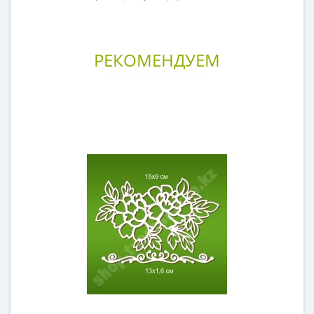
РЕКОМЕНДУЕМ