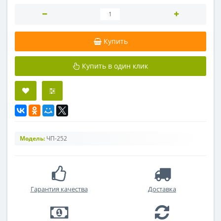
Купить
Купить в один клик
Модель:
ЧП-252
Гарантия качества
Доставка