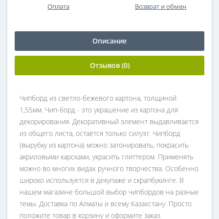
Оплата
Возврат и обмен
Описание
Отзывов (0)
Чипборд из светло-бежевого картона, толщиной
1,55мм. Чип-борд - это украшение из картона для
декорирования. Декоративный элемент выдавливается
из общего листа, остаётся только силуэт. Чипборд
(вырубку из картона) можно затонировать, покрасить
акриловыми карсками, украсить глиттером. Применять
можно во многих видах ручного творчества. Особенно
широко используется в декупаже и скрапбукинге. В
нашем магазине большой выбор чипбордов на разные
темы. Доставка по Алматы и всему Казахстану. Просто
положите товар в корзину и оформите заказ.