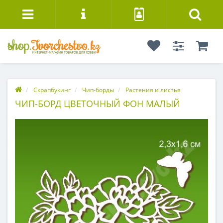
Скрапбукинг
Чип-борды
Растения и листья
ЧИП-БОРД ЦВЕТОЧНЫЙ ФОН МАЛЫЙ