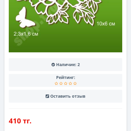
Наличие:
2
Рейтинг:
Оставить отзыв
410 тг.