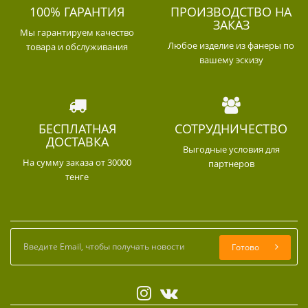
100% ГАРАНТИЯ
ПРОИЗВОДСТВО НА
ЗАКАЗ
Мы гарантируем качество
Любое изделие из фанеры по
товара и обслуживания
вашему эскизу
БЕСПЛАТНАЯ
СОТРУДНИЧЕСТВО
ДОСТАВКА
Выгодные условия для
На сумму заказа от 30000
партнеров
тенге
Готово