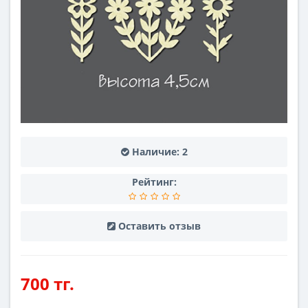
Наличие:
2
Рейтинг:
Оставить отзыв
700 тг.