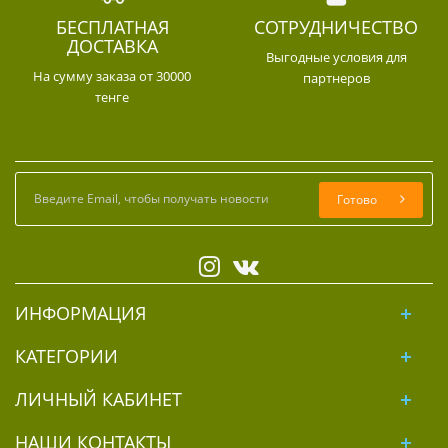
БЕСПЛАТНАЯ
СОТРУДНИЧЕСТВО
ДОСТАВКА
Выгодные условия для
На сумму заказа от 30000
партнеров
тенге
Готово
ИНФОРМАЦИЯ
КАТЕГОРИИ
ЛИЧНЫЙ КАБИНЕТ
НАШИ КОНТАКТЫ