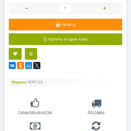
Купить
Купить в один клик
Модель:
ЧСРС123
Гарантия качества
Доставка