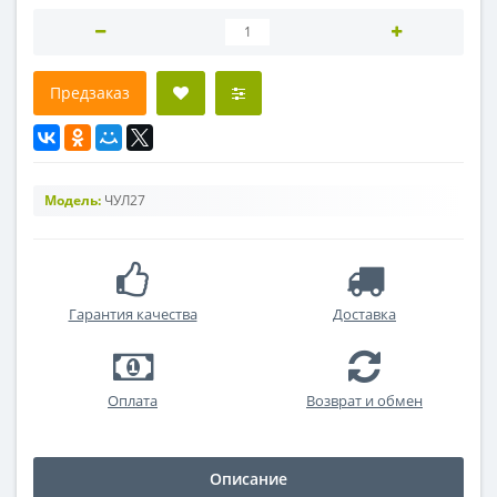
Предзаказ
Модель:
ЧУЛ27
Гарантия качества
Доставка
Оплата
Возврат и обмен
Описание