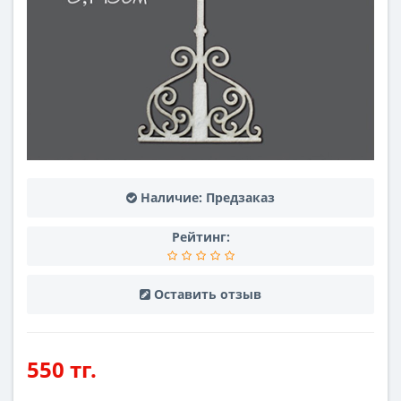
Наличие:
Предзаказ
Рейтинг:
Оставить отзыв
550 тг.