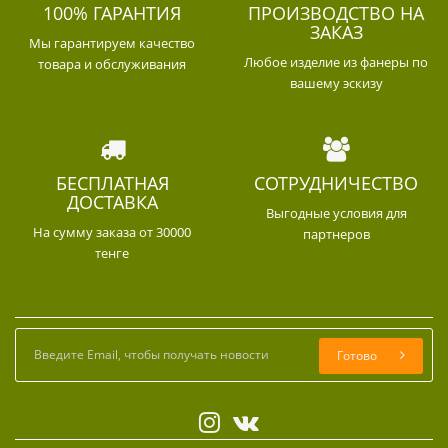
100% ГАРАНТИЯ
ПРОИЗВОДСТВО НА
ЗАКАЗ
Мы гарантируем качество
Любое изделие из фанеры по
товара и обслуживания
вашему эскизу
БЕСПЛАТНАЯ
СОТРУДНИЧЕСТВО
ДОСТАВКА
Выгодные условия для
На сумму заказа от 30000
партнеров
тенге
Готово