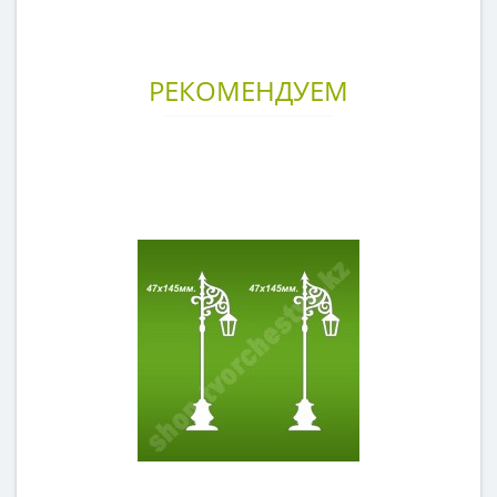
РЕКОМЕНДУЕМ