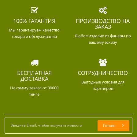
100% ГАРАНТИЯ
ПРОИЗВОДСТВО НА
ЗАКАЗ
Мы гарантируем качество
Любое изделие из фанеры по
товара и обслуживания
вашему эскизу
БЕСПЛАТНАЯ
СОТРУДНИЧЕСТВО
ДОСТАВКА
Выгодные условия для
На сумму заказа от 30000
партнеров
тенге
Готово