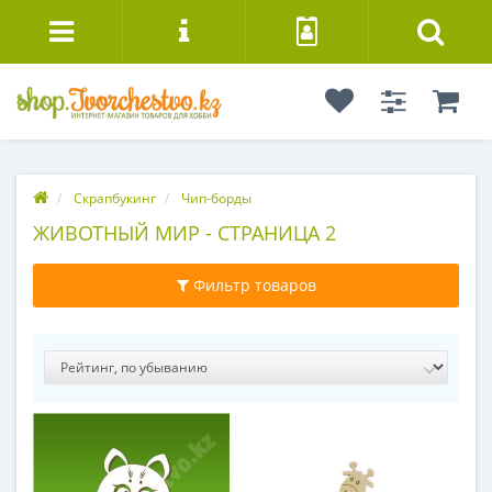
Скрапбукинг
Чип-борды
ЖИВОТНЫЙ МИР - СТРАНИЦА 2
Фильтр товаров