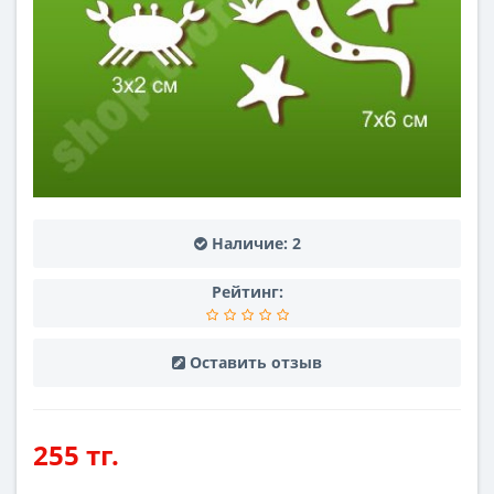
Наличие:
2
Рейтинг:
Оставить отзыв
255 тг.