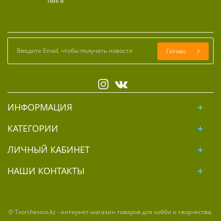
тенге
Готово
ИНФОРМАЦИЯ
КАТЕГОРИИ
ЛИЧНЫЙ КАБИНЕТ
НАШИ КОНТАКТЫ
© Tvorchestvo.kz - интернет-магазин товаров для хобби и творчества.