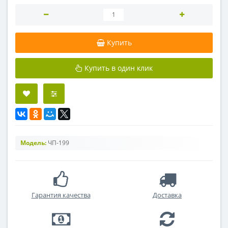
Купить
Купить в один клик
Модель:
ЧП-199
Гарантия качества
Доставка