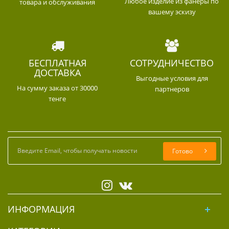
Любое изделие из фанеры по
товара и обслуживания
вашему эскизу
БЕСПЛАТНАЯ
СОТРУДНИЧЕСТВО
ДОСТАВКА
Выгодные условия для
На сумму заказа от 30000
партнеров
тенге
Готово
ИНФОРМАЦИЯ