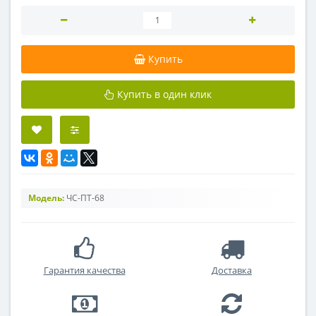
Купить
Купить в один клик
Модель:
ЧС-ПТ-68
Гарантия качества
Доставка