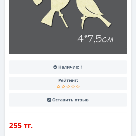
Наличие:
1
Рейтинг:
Оставить отзыв
255 тг.