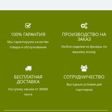
100% ГАРАНТИЯ
ПРОИЗВОДСТВО НА
ЗАКАЗ
Мы гарантируем качество
Любое изделие из фанеры по
товара и обслуживания
вашему эскизу
БЕСПЛАТНАЯ
СОТРУДНИЧЕСТВО
ДОСТАВКА
Выгодные условия для
На сумму заказа от 30000
партнеров
тенге