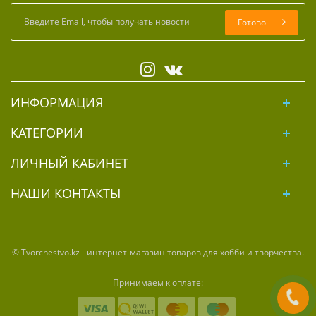
Готово
ИНФОРМАЦИЯ
КАТЕГОРИИ
ЛИЧНЫЙ КАБИНЕТ
НАШИ КОНТАКТЫ
© Tvorchestvo.kz - интернет-магазин товаров для хобби и творчества.
Принимаем к оплате: