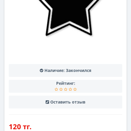
Наличие:
Закончился
Рейтинг:
Оставить отзыв
120 тг.