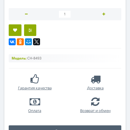
Модель:
CH-8493
Гарантия качества
Доставка
Оплата
Возврат и обмен