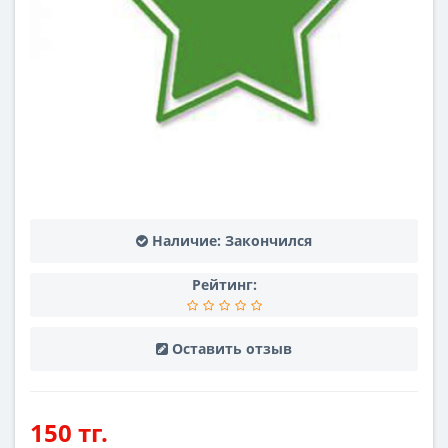
Наличие:
Закончился
Рейтинг:
Оставить отзыв
150 тг.