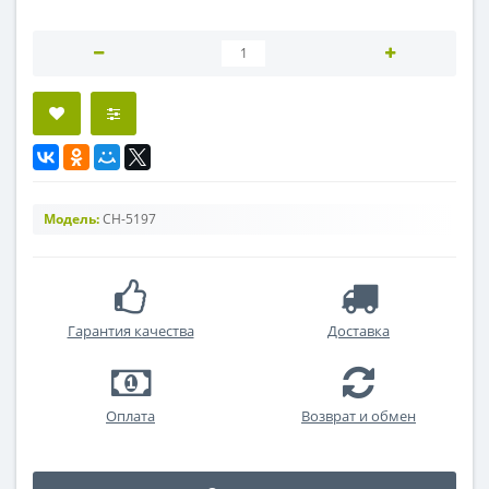
Модель:
CH-5197
Гарантия качества
Доставка
Оплата
Возврат и обмен