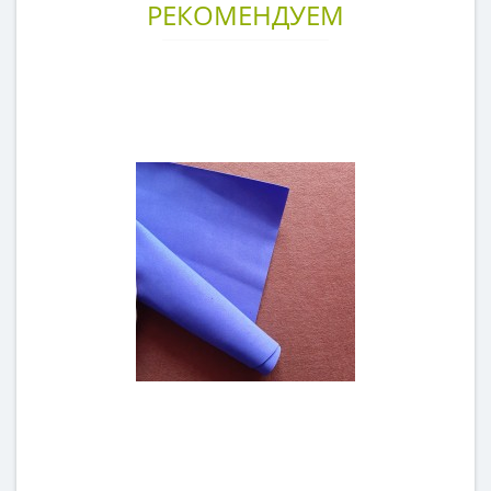
РЕКОМЕНДУЕМ