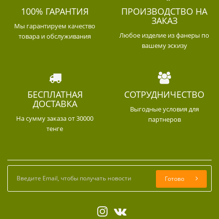
100% ГАРАНТИЯ
ПРОИЗВОДСТВО НА
ЗАКАЗ
Мы гарантируем качество
Любое изделие из фанеры по
товара и обслуживания
вашему эскизу
БЕСПЛАТНАЯ
СОТРУДНИЧЕСТВО
ДОСТАВКА
Выгодные условия для
На сумму заказа от 30000
партнеров
тенге
Готово