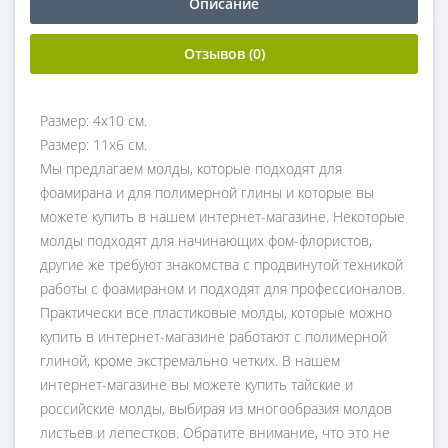
Описание
Отзывов (0)
Размер: 4х10 см.
Размер: 11х6 см.
Мы предлагаем молды, которые подходят для
фоамирана и для полимерной глины и которые вы
можете купить в нашем интернет-магазине. Некоторые
молды подходят для начинающих фом-флористов,
другие же требуют знакомства с продвинутой техникой
работы с фоамираном и подходят для профессионалов.
Практически все пластиковые молды, которые можно
купить в интернет-магазине работают с полимерной
глиной, кроме экстремально четких. В нашем
интернет-магазине вы можете купить тайские и
российские молды, выбирая из многообразия молдов
листьев и лепестков. Обратите внимание, что это не