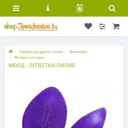
Товары для других техник
Фоамиран
Молды и каттеры
МОЛД - ЛЕПЕСТКИ,ЛИЛИЯ