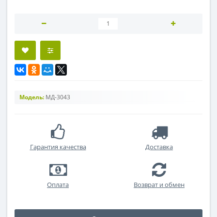
Модель:
МД-3043
Гарантия качества
Доставка
Оплата
Возврат и обмен