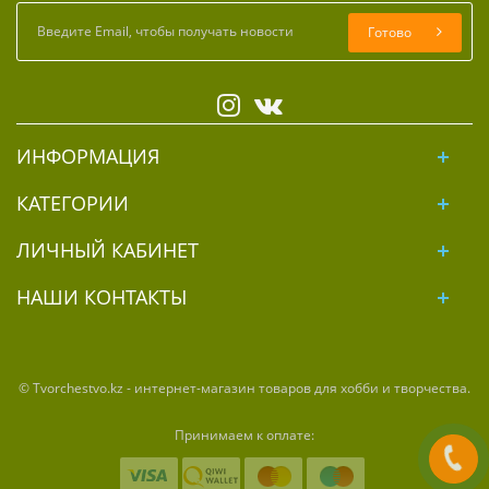
Готово
ИНФОРМАЦИЯ
КАТЕГОРИИ
ЛИЧНЫЙ КАБИНЕТ
НАШИ КОНТАКТЫ
© Tvorchestvo.kz - интернет-магазин товаров для хобби и творчества.
Принимаем к оплате: