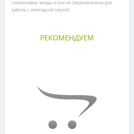
силиконовые молды и они не предназначены для
работы с эпоксидной смолой
РЕКОМЕНДУЕМ