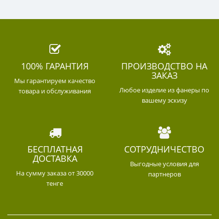
100% ГАРАНТИЯ
ПРОИЗВОДСТВО НА
ЗАКАЗ
Мы гарантируем качество
Любое изделие из фанеры по
товара и обслуживания
вашему эскизу
БЕСПЛАТНАЯ
СОТРУДНИЧЕСТВО
ДОСТАВКА
Выгодные условия для
На сумму заказа от 30000
партнеров
тенге