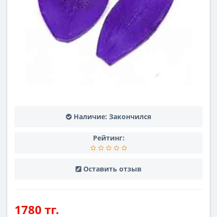
Наличие:
Закончился
Рейтинг:
Оставить отзыв
1780 тг.