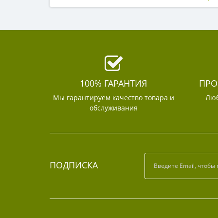
100% ГАРАНТИЯ
ПРО
Мы гарантируем качество товара и
Люб
обслуживания
ПОДПИСКА