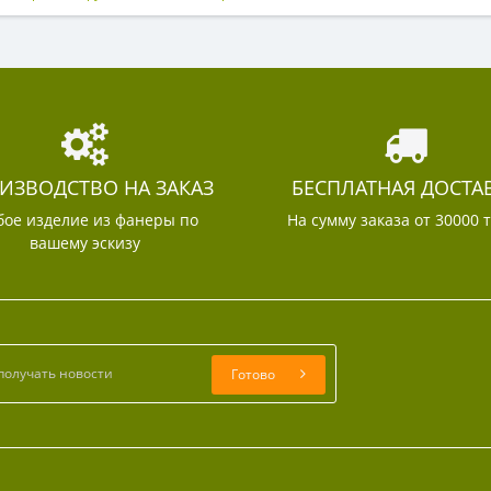
ИЗВОДСТВО НА ЗАКАЗ
БЕСПЛАТНАЯ ДОСТА
ое изделие из фанеры по
На сумму заказа от 30000 
вашему эскизу
Готово