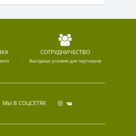
ВКА
СОТРУДНИЧЕСТВО
тенге
Выгодные условия для партнеров
МЫ В СОЦСЕТЯХ