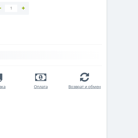
вка
Оплата
Возврат и обмен