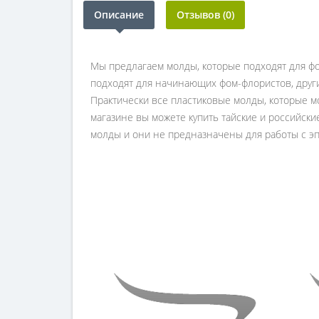
Описание
Отзывов (0)
Мы предлагаем молды, которые подходят для ф
подходят для начинающих фом-флористов, други
Практически все пластиковые молды, которые м
магазине вы можете купить тайские и российски
молды и они не предназначены для работы с э