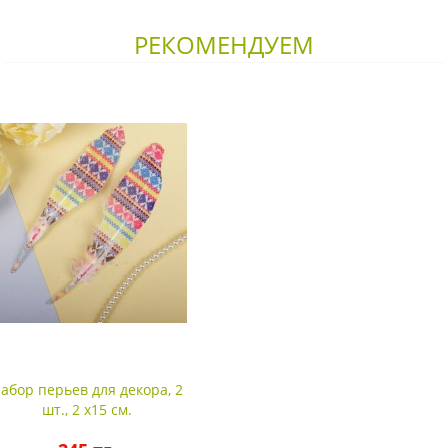
РЕКОМЕНДУЕМ
абор перьев для декора, 2
шт., 2 х15 см.