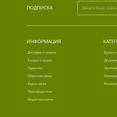
ПОДПИСКА
ИНФОРМАЦИЯ
КАТЕ
Доставка и оплата
Бумага 
Скидки и акции
Декупа
Гарантии
Заготов
Обратная связь
Полиме
Карта сайта
Рисова
Производители
Акции магазина