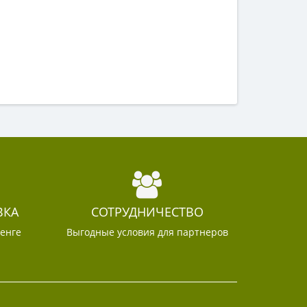
ВКА
СОТРУДНИЧЕСТВО
тенге
Выгодные условия для партнеров