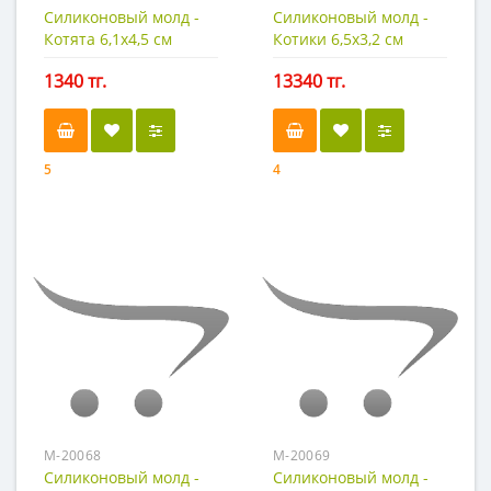
Силиконовый молд -
Силиконовый молд -
Котята 6,1х4,5 см
Котики 6,5х3,2 см
1340 тг.
13340 тг.
5
4
М-20068
М-20069
Силиконовый молд -
Силиконовый молд -