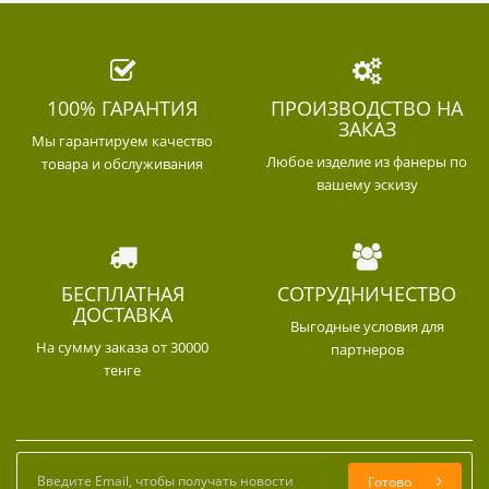
100% ГАРАНТИЯ
ПРОИЗВОДСТВО НА
ЗАКАЗ
Мы гарантируем качество
Любое изделие из фанеры по
товара и обслуживания
вашему эскизу
БЕСПЛАТНАЯ
СОТРУДНИЧЕСТВО
ДОСТАВКА
Выгодные условия для
На сумму заказа от 30000
партнеров
тенге
Готово