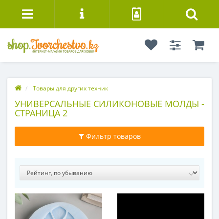
Товары для других техник
УНИВЕРСАЛЬНЫЕ СИЛИКОНОВЫЕ МОЛДЫ -
СТРАНИЦА 2
Фильтр товаров