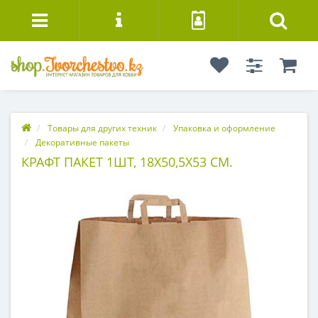
Товары для других техник
Упаковка и оформление
Декоративные пакеты
КРАФТ ПАКЕТ 1ШТ, 18Х50,5Х53 СМ.