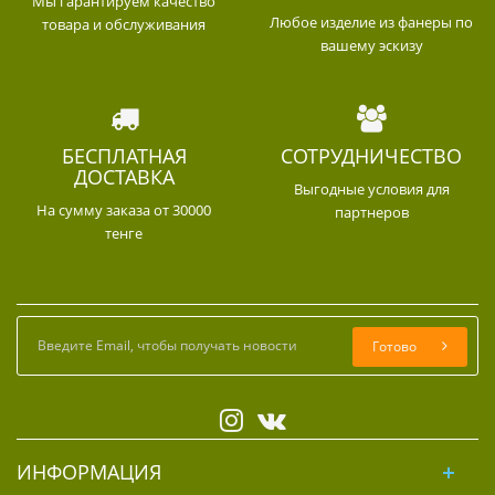
Мы гарантируем качество
Любое изделие из фанеры по
товара и обслуживания
вашему эскизу
БЕСПЛАТНАЯ
СОТРУДНИЧЕСТВО
ДОСТАВКА
Выгодные условия для
На сумму заказа от 30000
партнеров
тенге
Готово
ИНФОРМАЦИЯ