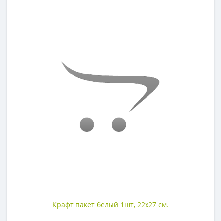
Крафт пакет белый 1шт, 22х27 см.