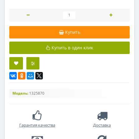
Купить
Купить в один клик
Модель:
1325870
Гарантия качества
Доставка