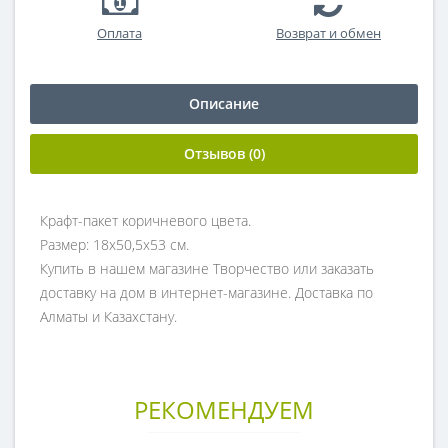
Оплата
Возврат и обмен
Описание
Отзывов (0)
Крафт-пакет коричневого цвета.
Размер: 18х50,5х53 см.
Купить в нашем магазине Творчество или заказать
доставку на дом в интернет-магазине. Доставка по
Алматы и Казахстану.
РЕКОМЕНДУЕМ