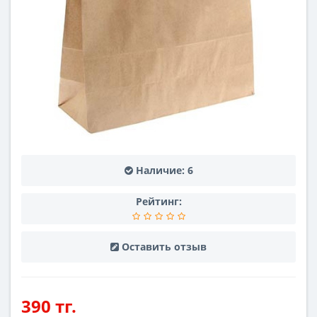
Наличие:
6
Рейтинг:
Оставить отзыв
390 тг.