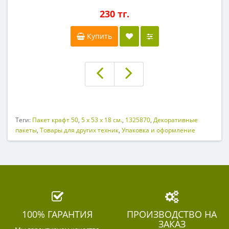
230 тг.
Купить
Теги:
Пакет крафт 50
,
5 х 53 х 18 см.
,
1325870
,
Декоративные
пакеты
,
Товары для других техник
,
Упаковка и оформление
100% ГАРАНТИЯ
ПРОИЗВОДСТВО НА
ЗАКАЗ