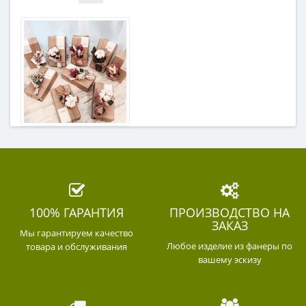
100% ГАРАНТИЯ
ПРОИЗВОДСТВО НА
ЗАКАЗ
Мы гарантируем качество
Любое изделие из фанеры по
товара и обслуживания
вашему эскизу