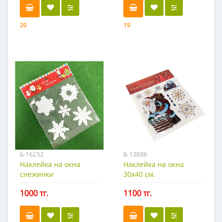
20
19
Б-16252
Б-13806
Наклейка на окна
Наклейка на окна
снежинки
30х40 см.
1000 тг.
1100 тг.