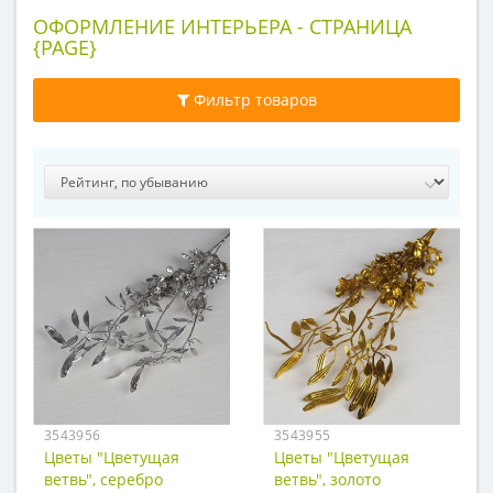
ОФОРМЛЕНИЕ ИНТЕРЬЕРА - СТРАНИЦА
{PAGE}
Фильтр товаров
3543956
3543955
Цветы "Цветущая
Цветы "Цветущая
ветвь", серебро
ветвь", золото