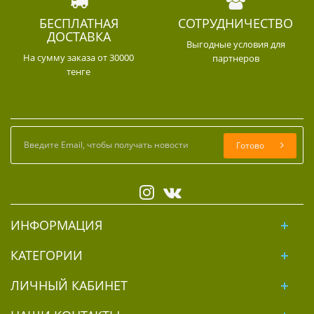
БЕСПЛАТНАЯ
СОТРУДНИЧЕСТВО
ДОСТАВКА
Выгодные условия для
На сумму заказа от 30000
партнеров
тенге
Готово
ИНФОРМАЦИЯ
КАТЕГОРИИ
ЛИЧНЫЙ КАБИНЕТ