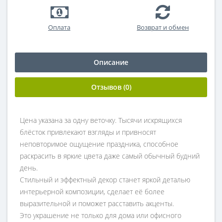
Оплата
Возврат и обмен
Описание
Отзывов (0)
Цена указана за одну веточку. Тысячи искрящихся
блёсток привлекают взгляды и привносят
неповторимое ощущение праздника, способное
раскрасить в яркие цвета даже самый обычный будний
день.
Стильный и эффектный декор станет яркой деталью
интерьерной композиции, сделает её более
выразительной и поможет расставить акценты.
Это украшение не только для дома или офисного