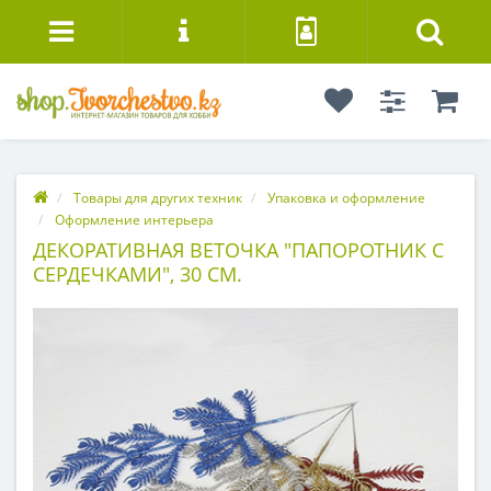
Товары для других техник
Упаковка и оформление
Оформление интерьера
ДЕКОРАТИВНАЯ ВЕТОЧКА "ПАПОРОТНИК С
СЕРДЕЧКАМИ", 30 СМ.