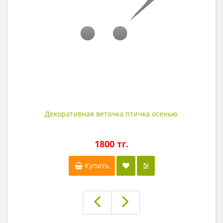
Декоративная веточка птичка осенью
1800 тг.
Купить