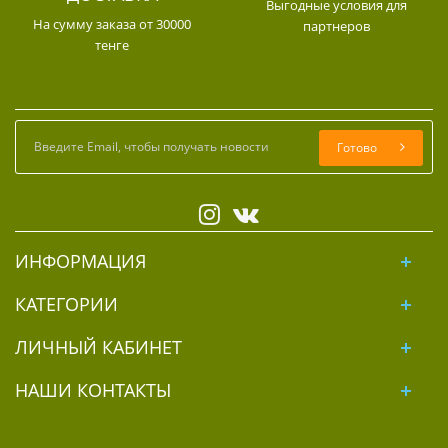
Выгодные условия для
На сумму заказа от 30000
партнеров
тенге
Готово
ИНФОРМАЦИЯ
КАТЕГОРИИ
ЛИЧНЫЙ КАБИНЕТ
НАШИ КОНТАКТЫ