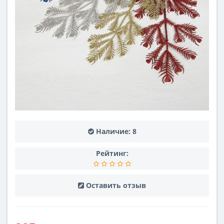
Наличие:
8
Рейтинг:
Оставить отзыв