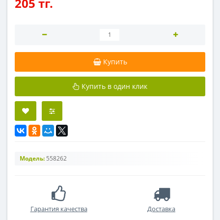
205 тг.
Купить
Купить в один клик
Модель:
558262
Гарантия качества
Доставка