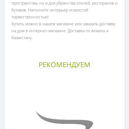
пространства, но и для убранства отелей, ресторанов и
бутиков. Наполните интерьер искристой
торжественностью!
Купить можно в нашем магазине или заказать доставку
на дом в интернет-магазине. Доставка по Алматы и
Казахстану.
РЕКОМЕНДУЕМ