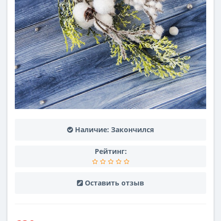
Наличие:
Закончился
Рейтинг:
Оставить отзыв