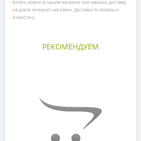
Купить можно в нашем магазине или заказать доставку
на дом в интернет-магазине. Доставка по Алматы и
Казахстану.
РЕКОМЕНДУЕМ