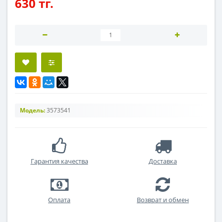
630 тг.
Модель:
3573541
Гарантия качества
Доставка
Оплата
Возврат и обмен