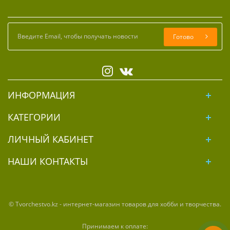
Готово
ИНФОРМАЦИЯ
КАТЕГОРИИ
ЛИЧНЫЙ КАБИНЕТ
НАШИ КОНТАКТЫ
© Tvorchestvo.kz - интернет-магазин товаров для хобби и творчества.
Принимаем к оплате: