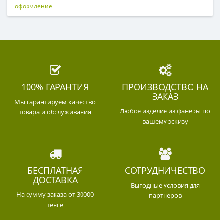
оформление
100% ГАРАНТИЯ
ПРОИЗВОДСТВО НА
ЗАКАЗ
Мы гарантируем качество
Любое изделие из фанеры по
товара и обслуживания
вашему эскизу
БЕСПЛАТНАЯ
СОТРУДНИЧЕСТВО
ДОСТАВКА
Выгодные условия для
На сумму заказа от 30000
партнеров
тенге