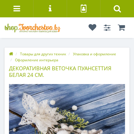
Товары для других техник
Упаковка и оформление
Оформление интерьера
ДЕКОРАТИВНАЯ ВЕТОЧКА ПУАНСЕТТИЯ
БЕЛАЯ 24 СМ.