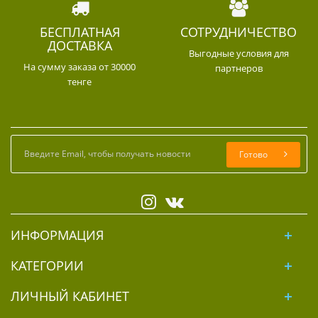
БЕСПЛАТНАЯ
СОТРУДНИЧЕСТВО
ДОСТАВКА
Выгодные условия для
На сумму заказа от 30000
партнеров
тенге
Готово
ИНФОРМАЦИЯ
КАТЕГОРИИ
ЛИЧНЫЙ КАБИНЕТ