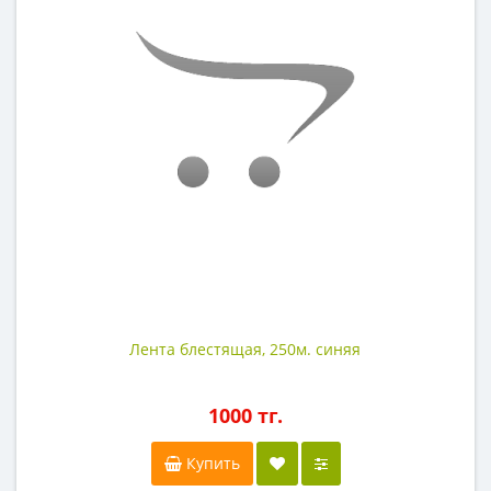
Лента блестящая, 250м. синяя
1000 тг.
Купить