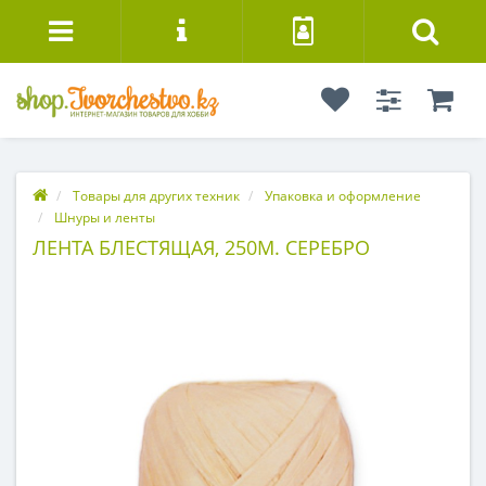
Товары для других техник
Упаковка и оформление
Шнуры и ленты
ЛЕНТА БЛЕСТЯЩАЯ, 250М. СЕРЕБРО