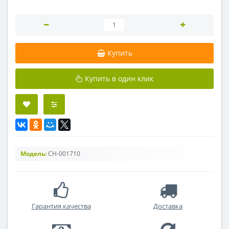
Купить
Купить в один клик
Модель:
CH-001710
Гарантия качества
Доставка