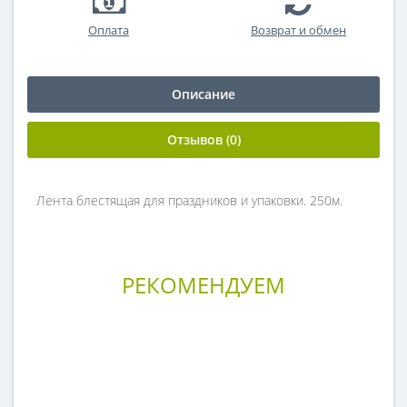
Оплата
Возврат и обмен
Описание
Отзывов (0)
Лента блестящая для праздников и упаковки. 250м.
РЕКОМЕНДУЕМ