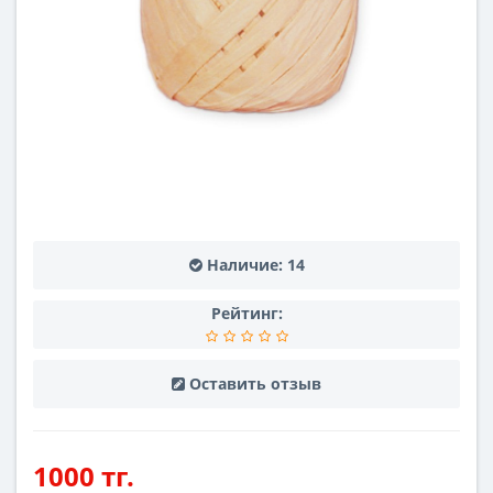
Наличие:
14
Рейтинг:
Оставить отзыв
1000 тг.