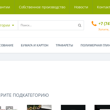
антии
Собственное производство
Новости
Контак
+7 (7
егории
Хотите,
СОВАНИЕ
БУМАГА И КАРТОН
ТРАФАРЕТЫ
ПОЛИМЕРНАЯ ГЛИ
ЕРИТЕ ПОДКАТЕГОРИЮ