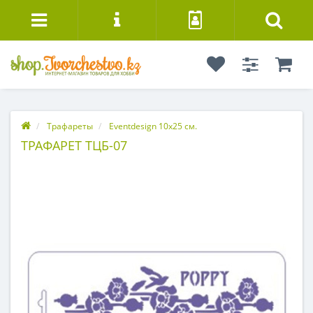
Трафареты
Eventdesign 10х25 см.
ТРАФАРЕТ ТЦБ-07