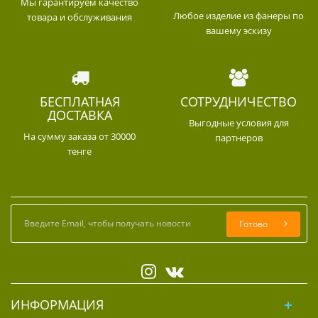
Мы гарантируем качество
Любое изделие из фанеры по
товара и обслуживания
вашему эскизу
БЕСПЛАТНАЯ
СОТРУДНИЧЕСТВО
ДОСТАВКА
Выгодные условия для
На сумму заказа от 30000
партнеров
тенге
Готово
ИНФОРМАЦИЯ