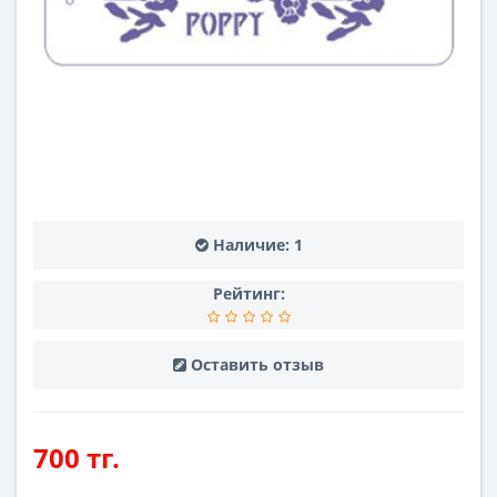
Наличие:
1
Рейтинг:
Оставить отзыв
700 тг.