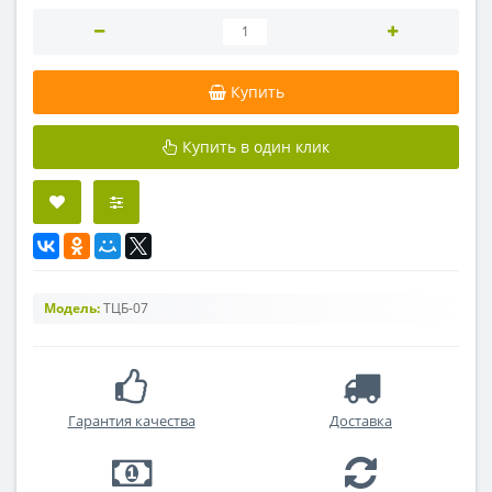
Купить
Купить в один клик
Модель:
ТЦБ-07
Гарантия качества
Доставка