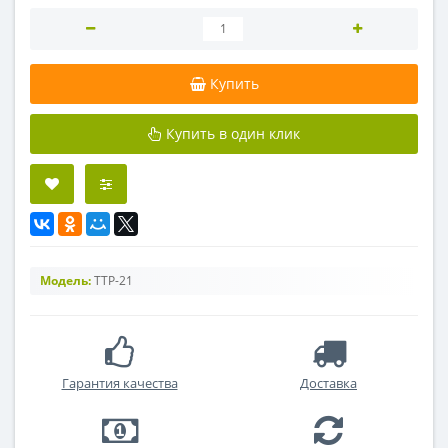
Купить
Купить в один клик
Модель:
ТТР-21
Гарантия качества
Доставка