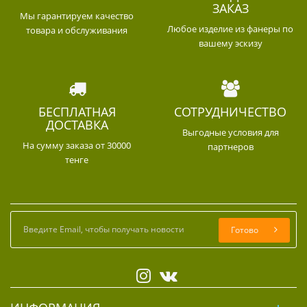
ЗАКАЗ
Мы гарантируем качество
Любое изделие из фанеры по
товара и обслуживания
вашему эскизу
БЕСПЛАТНАЯ
СОТРУДНИЧЕСТВО
ДОСТАВКА
Выгодные условия для
На сумму заказа от 30000
партнеров
тенге
Готово