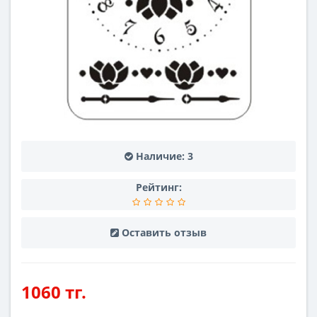
Наличие:
3
Рейтинг:
Оставить отзыв
1060 тг.