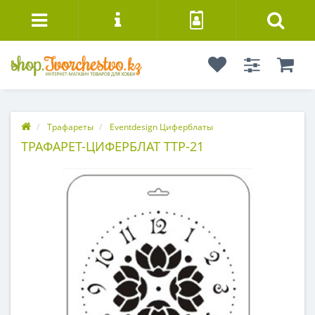
Трафареты
Eventdesign Циферблаты
ТРАФАРЕТ-ЦИФЕРБЛАТ ТТР-21