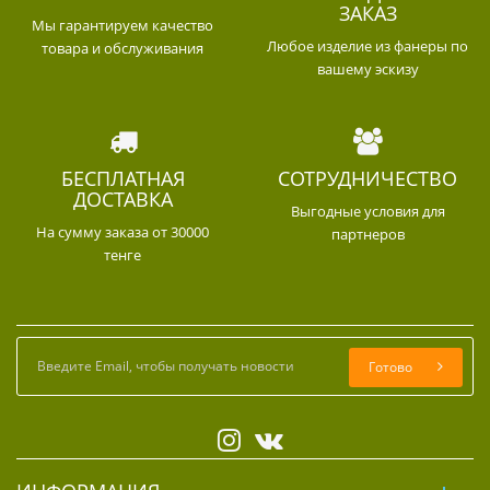
ЗАКАЗ
Мы гарантируем качество
Любое изделие из фанеры по
товара и обслуживания
вашему эскизу
БЕСПЛАТНАЯ
СОТРУДНИЧЕСТВО
ДОСТАВКА
Выгодные условия для
На сумму заказа от 30000
партнеров
тенге
Готово