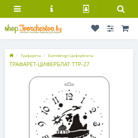
Трафареты
Eventdesign Циферблаты
ТРАФАРЕТ-ЦИФЕРБЛАТ ТТР-27