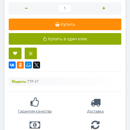
Купить
Купить в один клик
Модель:
ТТР-27
Гарантия качества
Доставка