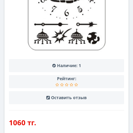
Наличие:
1
Рейтинг:
Оставить отзыв
1060 тг.