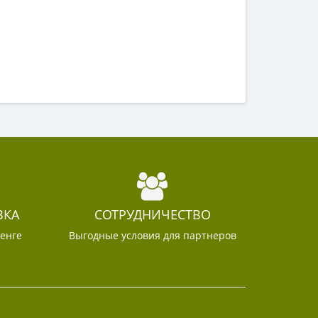
ВКА
СОТРУДНИЧЕСТВО
тенге
Выгодные условия для партнеров