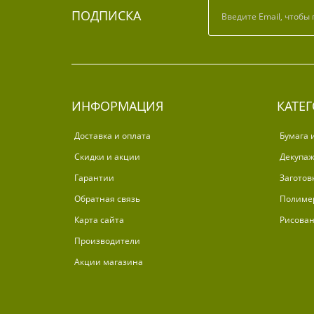
ПОДПИСКА
ИНФОРМАЦИЯ
КАТЕ
Доставка и оплата
Бумага 
Скидки и акции
Декупа
Гарантии
Заготов
Обратная связь
Полиме
Карта сайта
Рисова
Производители
Акции магазина