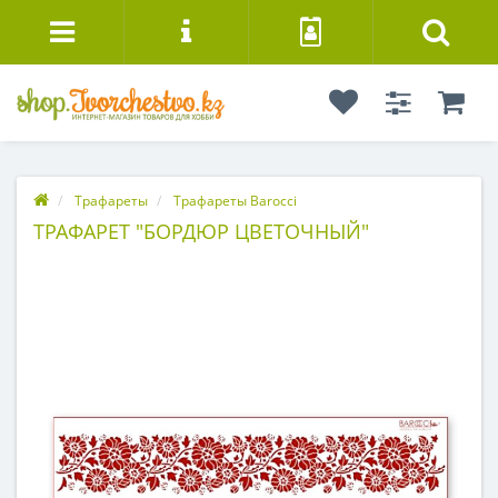
Трафареты
Трафареты Barocci
ТРАФАРЕТ "БОРДЮР ЦВЕТОЧНЫЙ"