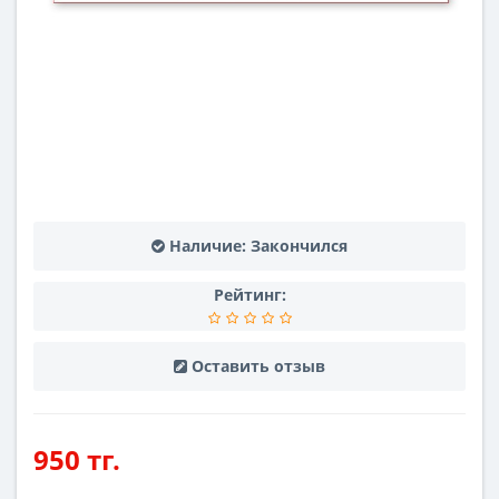
Наличие:
Закончился
Рейтинг:
Оставить отзыв
950 тг.