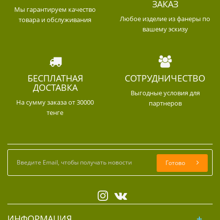
ЗАКАЗ
Мы гарантируем качество
Любое изделие из фанеры по
товара и обслуживания
вашему эскизу
БЕСПЛАТНАЯ
СОТРУДНИЧЕСТВО
ДОСТАВКА
Выгодные условия для
На сумму заказа от 30000
партнеров
тенге
Готово
ИНФОРМАЦИЯ