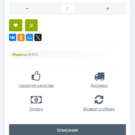
Модель:
Б-015
Гарантия качества
Доставка
Оплата
Возврат и обмен
Описание