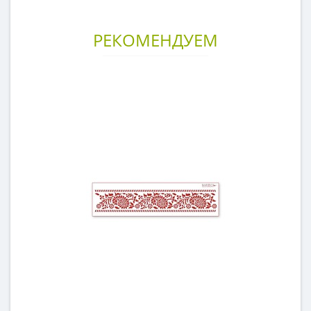
РЕКОМЕНДУЕМ