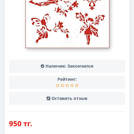
Наличие:
Закончился
Рейтинг:
Оставить отзыв
950 тг.