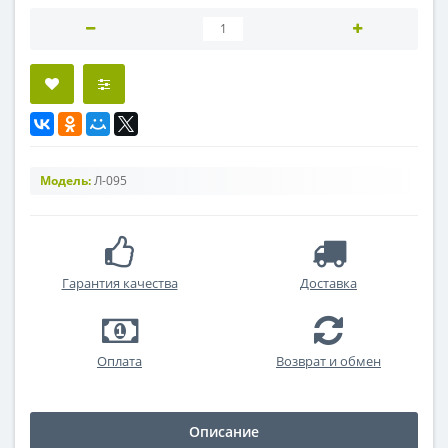
Модель:
Л-095
Гарантия качества
Доставка
Оплата
Возврат и обмен
Описание