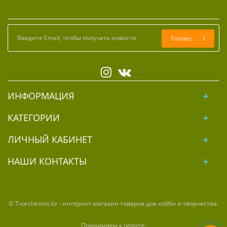
Готово
ИНФОРМАЦИЯ
КАТЕГОРИИ
ЛИЧНЫЙ КАБИНЕТ
НАШИ КОНТАКТЫ
© Tvorchestvo.kz - интернет-магазин товаров для хобби и творчества.
Принимаем к оплате: