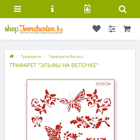
Трафареты
Трафареты Barocci
ТРАФАРЕТ "ЭЛЬФЫ НА ВЕТОЧКЕ"