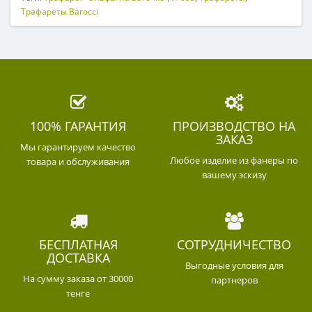
Трафареты Barocci
100% ГАРАНТИЯ
ПРОИЗВОДСТВО НА
ЗАКАЗ
Мы гарантируем качество
Любое изделие из фанеры по
товара и обслуживания
вашему эскизу
БЕСПЛАТНАЯ
СОТРУДНИЧЕСТВО
ДОСТАВКА
Выгодные условия для
На сумму заказа от 30000
партнеров
тенге