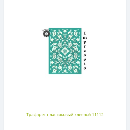
Трафарет пластиковый клеевой 11112