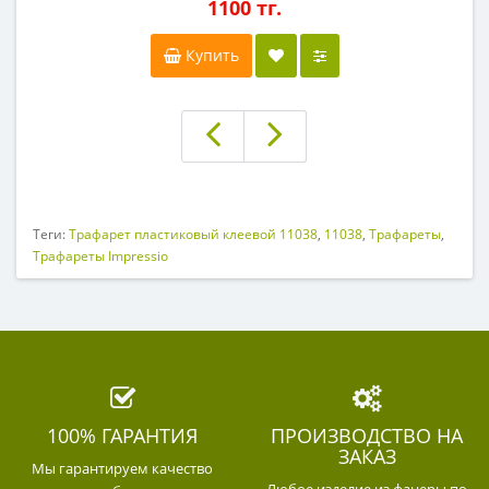
1100 тг.
Купить
Теги:
Трафарет пластиковый клеевой 11038
,
11038
,
Трафареты
,
Трафареты Impressio
100% ГАРАНТИЯ
ПРОИЗВОДСТВО НА
ЗАКАЗ
Мы гарантируем качество