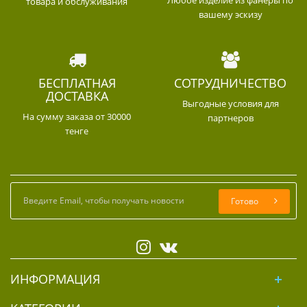
Любое изделие из фанеры по
товара и обслуживания
вашему эскизу
БЕСПЛАТНАЯ
СОТРУДНИЧЕСТВО
ДОСТАВКА
Выгодные условия для
На сумму заказа от 30000
партнеров
тенге
Готово
ИНФОРМАЦИЯ