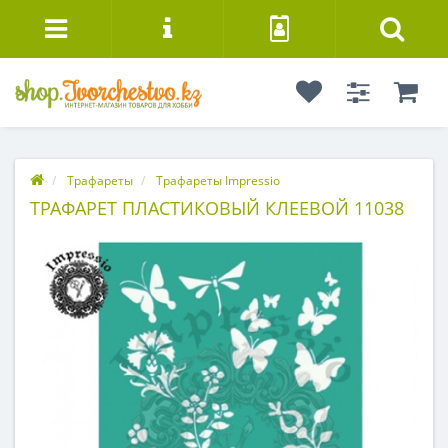
Трафареты
Трафареты Impressio
ТРАФАРЕТ ПЛАСТИКОВЫЙ КЛЕЕВОЙ 11038