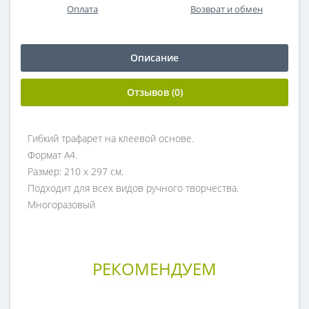
Оплата
Возврат и обмен
Описание
Отзывов (0)
Гибкий трафарет на клеевой основе.
Формат А4.
Размер: 210 х 297 см.
Подходит для всех видов ручного творчества.
Многоразовый
РЕКОМЕНДУЕМ