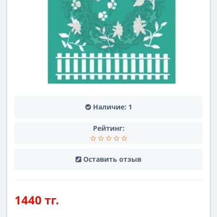
Наличие:
1
Рейтинг:
Оставить отзыв
1440 тг.