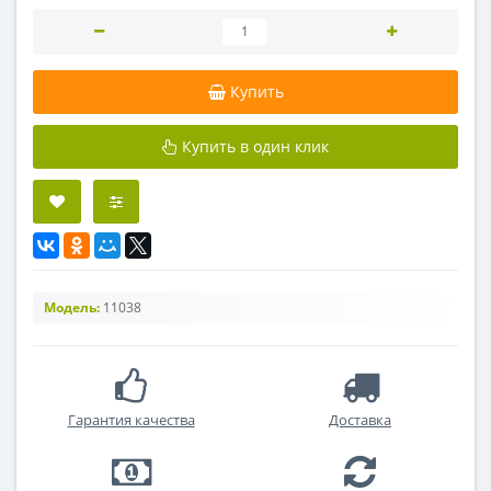
Купить
Купить в один клик
Модель:
11038
Гарантия качества
Доставка