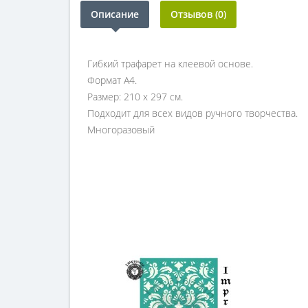
Описание
Отзывов (0)
Гибкий трафарет на клеевой основе.
Формат А4.
Размер: 210 х 297 см.
Подходит для всех видов ручного творчества.
Многоразовый