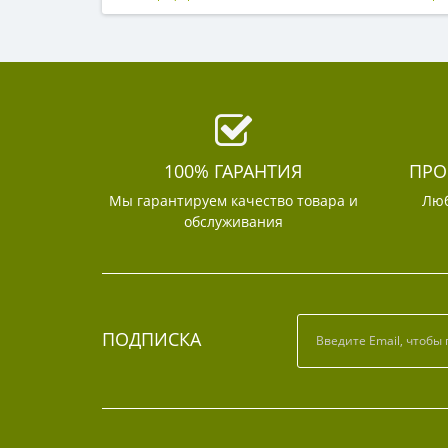
100% ГАРАНТИЯ
ПРО
Мы гарантируем качество товара и
Люб
обслуживания
ПОДПИСКА