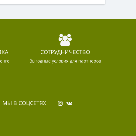
ВКА
СОТРУДНИЧЕСТВО
тенге
Выгодные условия для партнеров
МЫ В СОЦСЕТЯХ