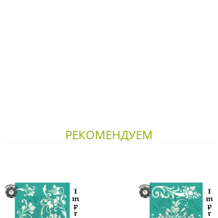
РЕКОМЕНДУЕМ