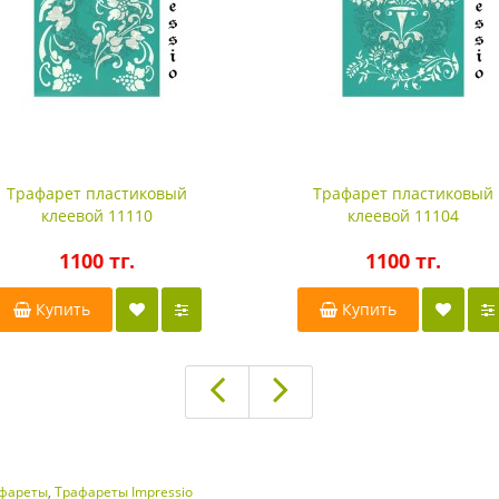
Трафарет пластиковый
Трафарет пластиковый
клеевой 11110
клеевой 11104
1100 тг.
1100 тг.
Купить
Купить
фареты
,
Трафареты Impressio