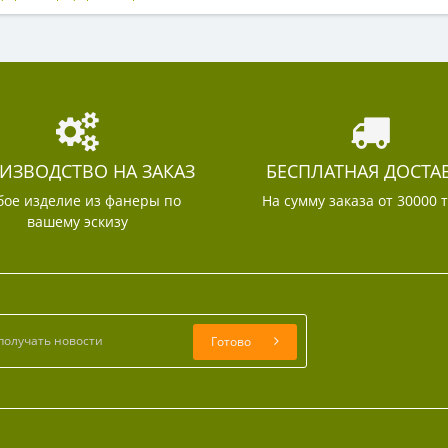
ИЗВОДСТВО НА ЗАКАЗ
БЕСПЛАТНАЯ ДОСТА
ое изделие из фанеры по
На сумму заказа от 30000 
вашему эскизу
Готово