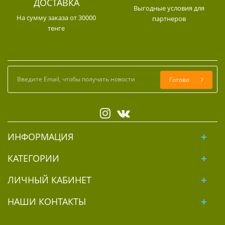
ДОСТАВКА
Выгодные условия для
На сумму заказа от 30000
партнеров
тенге
Готово
ИНФОРМАЦИЯ
КАТЕГОРИИ
ЛИЧНЫЙ КАБИНЕТ
НАШИ КОНТАКТЫ