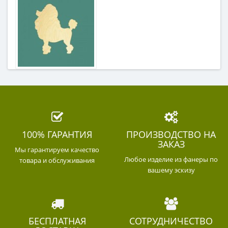
100% ГАРАНТИЯ
ПРОИЗВОДСТВО НА
ЗАКАЗ
Мы гарантируем качество
Любое изделие из фанеры по
товара и обслуживания
вашему эскизу
БЕСПЛАТНАЯ
СОТРУДНИЧЕСТВО