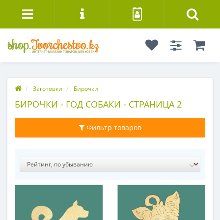
Заготовки
Бирочки
БИРОЧКИ - ГОД СОБАКИ - СТРАНИЦА 2
Фильтр товаров