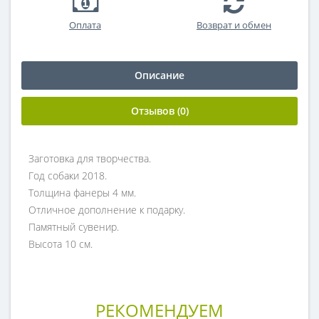
Оплата
Возврат и обмен
Описание
Отзывов (0)
Заготовка для творчества.
Год собаки 2018.
Толщина фанеры 4 мм.
Отличное дополнение к подарку.
Памятный сувенир.
Высота 10 см.
РЕКОМЕНДУЕМ