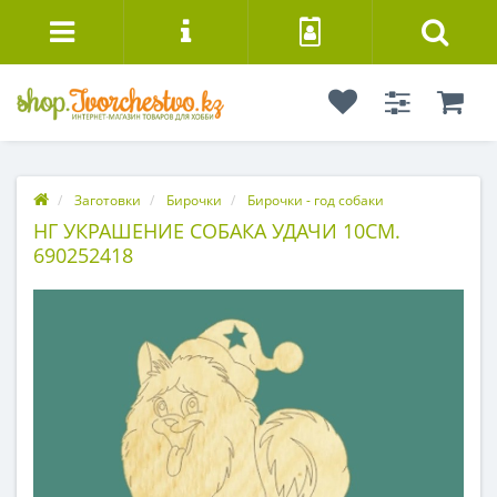
Заготовки
Бирочки
Бирочки - год собаки
НГ УКРАШЕНИЕ СОБАКА УДАЧИ 10СМ.
690252418