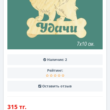
Наличие:
2
Рейтинг:
Оставить отзыв
315 тг.