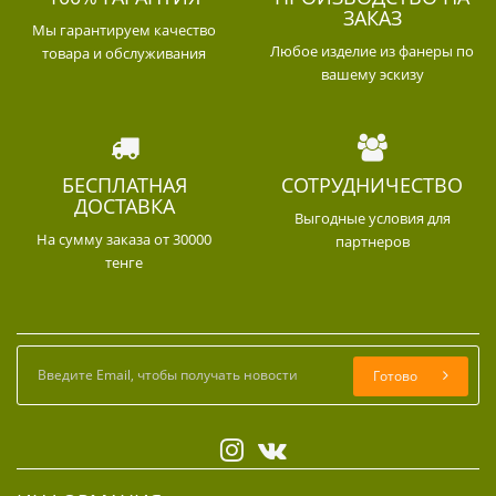
ЗАКАЗ
Мы гарантируем качество
Любое изделие из фанеры по
товара и обслуживания
вашему эскизу
БЕСПЛАТНАЯ
СОТРУДНИЧЕСТВО
ДОСТАВКА
Выгодные условия для
На сумму заказа от 30000
партнеров
тенге
Готово