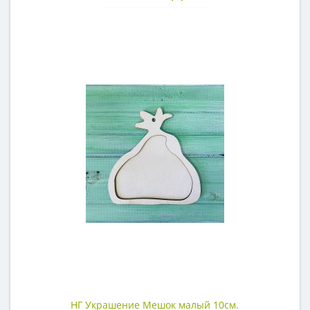
НГ Украшение Мешок малый 10см.