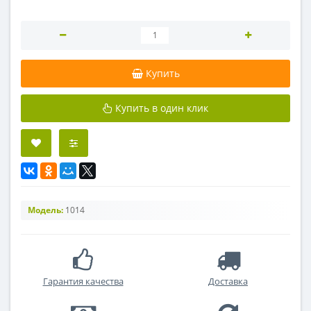
Купить
Купить в один клик
Модель:
1014
Гарантия качества
Доставка