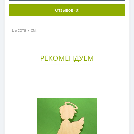
Отзывов (0)
Высота 7 см.
РЕКОМЕНДУЕМ