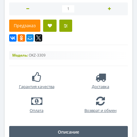
Предзаказ
Модель:
OKZ-3309
Гарантия качества
Доставка
Оплата
Возврат и обмен
Описание