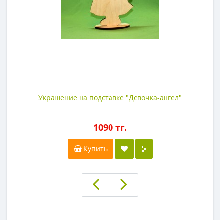
Украшение на подставке "Девочка-ангел"
1090 тг.
Купить