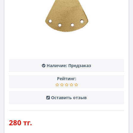
Наличие:
Предзаказ
Рейтинг:
Оставить отзыв
280 тг.