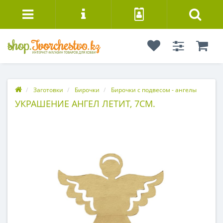
Заготовки
Бирочки
Бирочки с подвесом - ангелы
УКРАШЕНИЕ АНГЕЛ ЛЕТИТ, 7СМ.