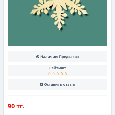
Наличие:
Предзаказ
Рейтинг:
Оставить отзыв
90 тг.