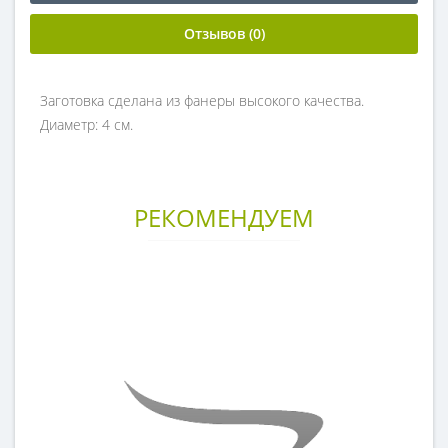
Отзывов (0)
Заготовка сделана из фанеры высокого качества.
Диаметр: 4 см.
РЕКОМЕНДУЕМ