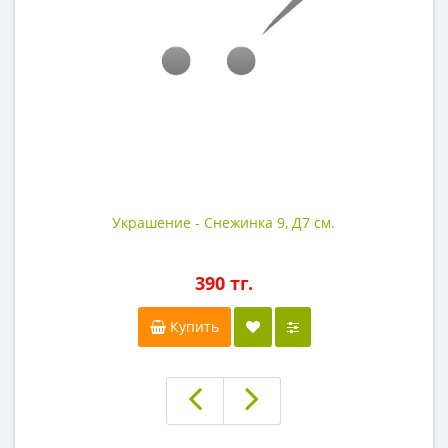
Украшение - Снежинка 9, Д7 см.
390 тг.
Купить