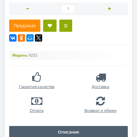
Предзаказ
Модель:
9252
Гарантия качества
Доставка
Оплата
Возврат и обмен
Описание