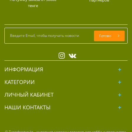
партнеров
тенге
Готово
ИНФОРМАЦИЯ
КАТЕГОРИИ
ЛИЧНЫЙ КАБИНЕТ
НАШИ КОНТАКТЫ
© Tvorchestvo.kz - интернет-магазин товаров для хобби и творчества.