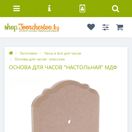
Заготовки
Часы и всё для часов
Основы для часов - классика
ОСНОВА ДЛЯ ЧАСОВ "НАСТОЛЬНАЯ" МДФ