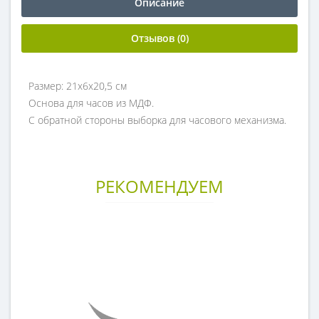
Описание
Отзывов (0)
Размер: 21х6х20,5 см
Основа для часов из МДФ.
С обратной стороны выборка для часового механизма.
РЕКОМЕНДУЕМ