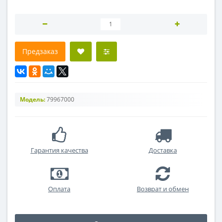
Предзаказ
Модель:
79967000
Гарантия качества
Доставка
Оплата
Возврат и обмен