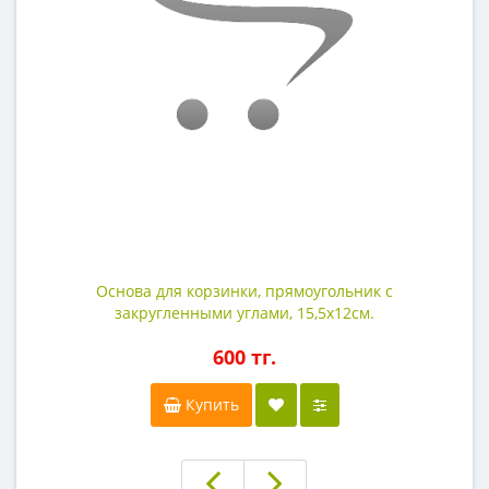
Основа для корзинки, прямоугольник с
закругленными углами, 15,5х12см.
600 тг.
Купить