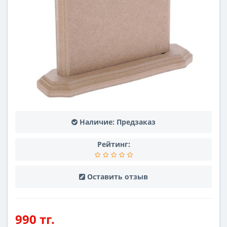
Наличие:
Предзаказ
Рейтинг:
Оставить отзыв
990 тг.