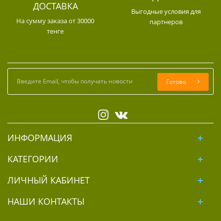
ДОСТАВКА
Выгодные условия для
На сумму заказа от 30000
партнеров
тенге
Готово
ИНФОРМАЦИЯ
КАТЕГОРИИ
ЛИЧНЫЙ КАБИНЕТ
НАШИ КОНТАКТЫ