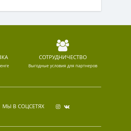
ВКА
СОТРУДНИЧЕСТВО
тенге
Выгодные условия для партнеров
МЫ В СОЦСЕТЯХ