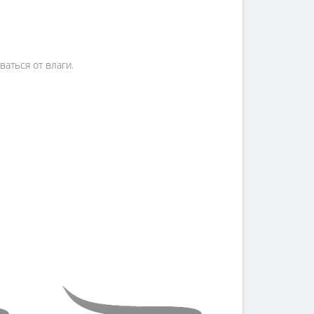
аться от влаги.