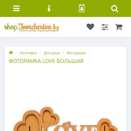
Заготовки
Для дома
Фоторамки
ФОТОРАМКА LOVE БОЛЬШАЯ