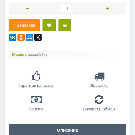
Предзаказ
Модель:
заказ-5479
Гарантия качества
Доставка
Оплата
Возврат и обмен
Описание