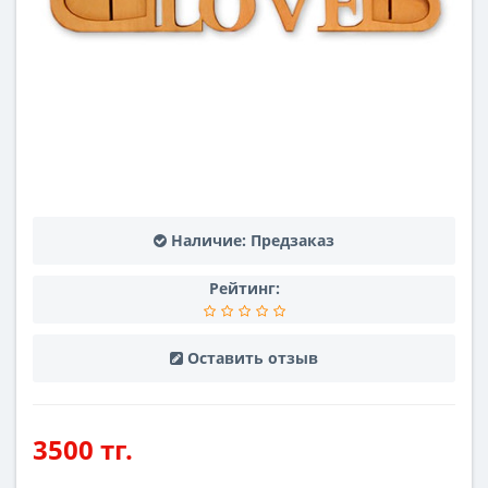
Наличие:
Предзаказ
Рейтинг:
Оставить отзыв
3500 тг.