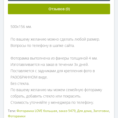
Отзывов (0)
500х156 мм.
По вашему желанию можно сделать любой размер.
Вопросы по телефону в шапке сайта.
Фоторамка выполнена из фанеры толщиной 4 мм.
Изготавливается на заказ в течении 3х дней.
Поставляется с задниками для крепления фото в
РАЗОБРАННОМ виде.
Без стекла.
По вашему желанию мы можем семейную фоторамку
собрать, добавить стекло или покрасить.
Стоимость уточняйте у менеджера по телефону.
Теги:
Фоторамка LOVE большая
,
заказ-5479
,
Для дома
,
Заготовки
,
Фоторамки