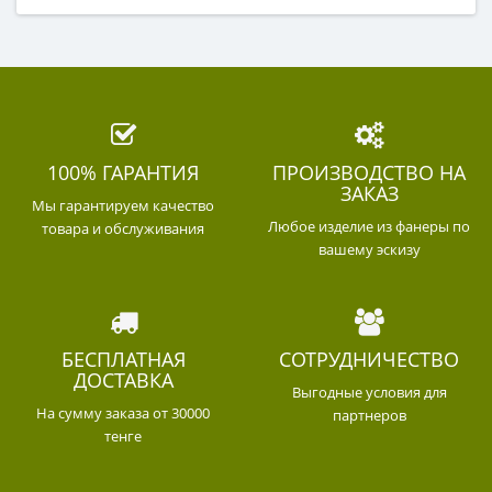
100% ГАРАНТИЯ
ПРОИЗВОДСТВО НА
ЗАКАЗ
Мы гарантируем качество
Любое изделие из фанеры по
товара и обслуживания
вашему эскизу
БЕСПЛАТНАЯ
СОТРУДНИЧЕСТВО
ДОСТАВКА
Выгодные условия для
На сумму заказа от 30000
партнеров
тенге