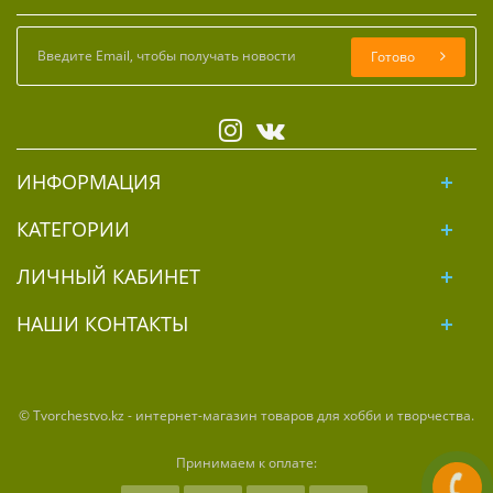
Готово
ИНФОРМАЦИЯ
КАТЕГОРИИ
ЛИЧНЫЙ КАБИНЕТ
НАШИ КОНТАКТЫ
© Tvorchestvo.kz - интернет-магазин товаров для хобби и творчества.
Принимаем к оплате: