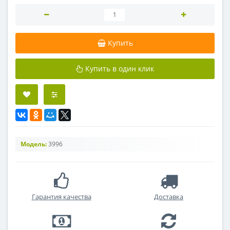
Купить
Купить в один клик
Модель:
3996
Гарантия качества
Доставка