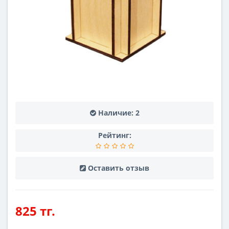
Наличие:
2
Рейтинг:
Оставить отзыв
825 тг.