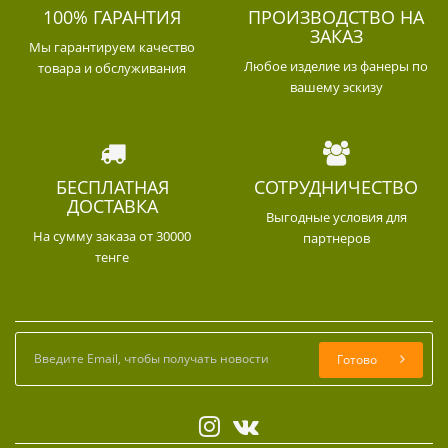
100% ГАРАНТИЯ
ПРОИЗВОДСТВО НА
ЗАКАЗ
Мы гарантируем качество
Любое изделие из фанеры по
товара и обслуживания
вашему эскизу
БЕСПЛАТНАЯ
СОТРУДНИЧЕСТВО
ДОСТАВКА
Выгодные условия для
На сумму заказа от 30000
партнеров
тенге
Готово