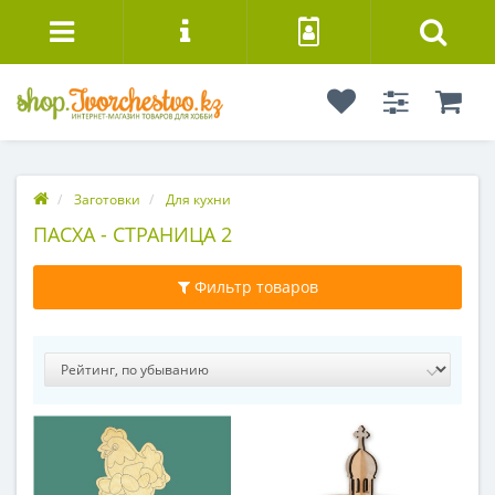
Заготовки
Для кухни
ПАСХА - СТРАНИЦА 2
Фильтр товаров