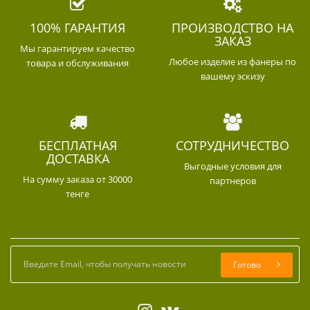
100% ГАРАНТИЯ
ПРОИЗВОДСТВО НА
ЗАКАЗ
Мы гарантируем качество
Любое изделие из фанеры по
товара и обслуживания
вашему эскизу
БЕСПЛАТНАЯ
СОТРУДНИЧЕСТВО
ДОСТАВКА
Выгодные условия для
На сумму заказа от 30000
партнеров
тенге
Готово