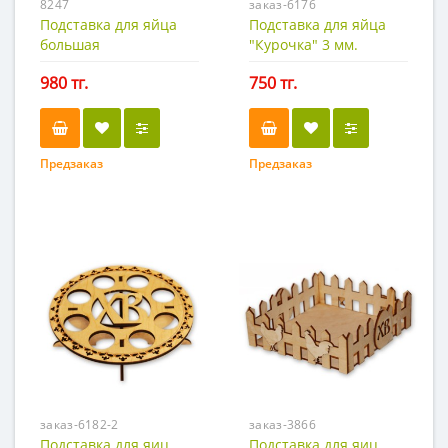
8247
заказ-6176
Подставка для яйца
Подставка для яйца
большая
"Курочка" 3 мм.
980 тг.
750 тг.
Предзаказ
Предзаказ
заказ-6182-2
заказ-3866
Подставка для яиц
Подставка для яиц